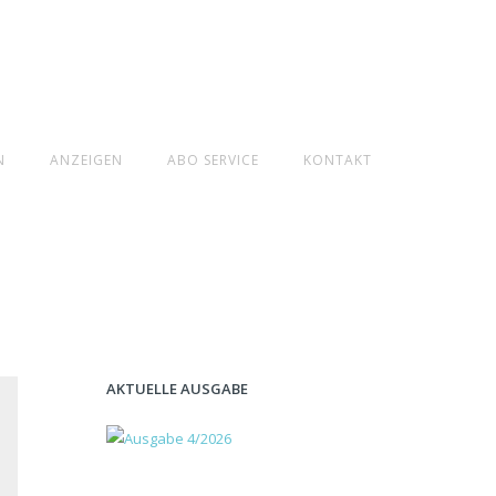
N
ANZEIGEN
ABO SERVICE
KONTAKT
AKTUELLE AUSGABE