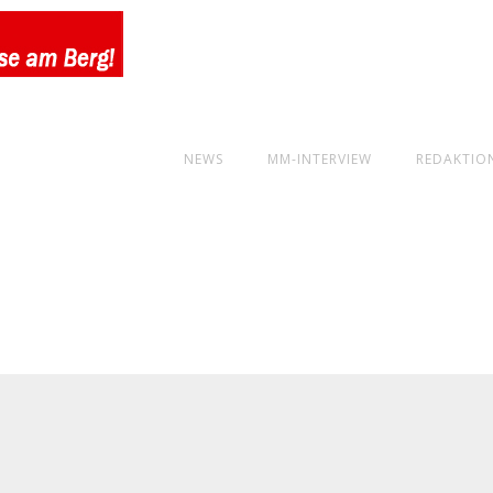
NEWS
MM-INTERVIEW
REDAKTIO