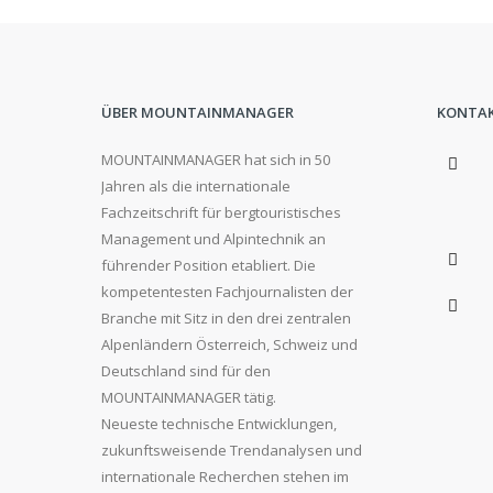
ÜBER MOUNTAINMANAGER
KONTA
MOUNTAINMANAGER hat sich in 50
Jahren als die internationale
Fachzeitschrift für bergtouristisches
Management und Alpintechnik an
führender Position etabliert. Die
kompetentesten Fachjournalisten der
Branche mit Sitz in den drei zentralen
Alpenländern Österreich, Schweiz und
Deutschland sind für den
MOUNTAINMANAGER tätig.
Neueste technische Entwicklungen,
zukunftsweisende Trendanalysen und
internationale Recherchen stehen im