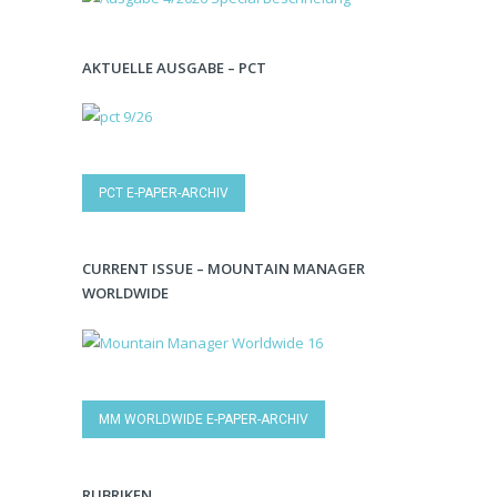
AKTUELLE AUSGABE – PCT
PCT E-PAPER-ARCHIV
CURRENT ISSUE – MOUNTAIN MANAGER
WORLDWIDE
MM WORLDWIDE E-PAPER-ARCHIV
RUBRIKEN