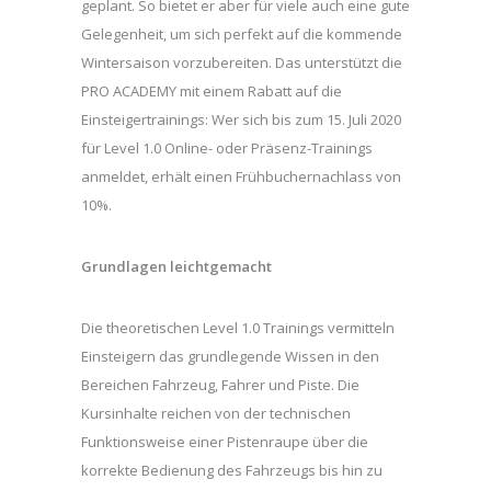
geplant. So bietet er aber für viele auch eine gute
Gelegenheit, um sich perfekt auf die kommende
Wintersaison vorzubereiten. Das unterstützt die
PRO ACADEMY mit einem Rabatt auf die
Einsteigertrainings: Wer sich bis zum 15. Juli 2020
für Level 1.0 Online- oder Präsenz-Trainings
anmeldet, erhält einen Frühbuchernachlass von
10%.
Grundlagen leichtgemacht
Die theoretischen Level 1.0 Trainings vermitteln
Einsteigern das grundlegende Wissen in den
Bereichen Fahrzeug, Fahrer und Piste. Die
Kursinhalte reichen von der technischen
Funktionsweise einer Pistenraupe über die
korrekte Bedienung des Fahrzeugs bis hin zu