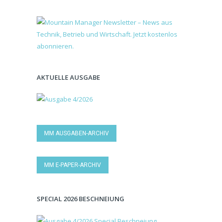
AKTUELLE AUSGABE
MM AUSGABEN-ARCHIV
MM E-PAPER-ARCHIV
SPECIAL 2026 BESCHNEIUNG