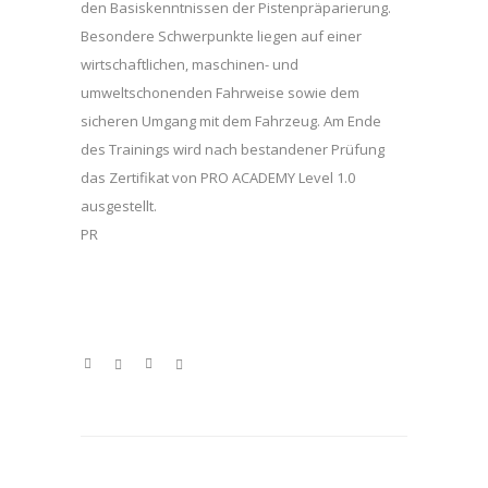
den Basiskenntnissen der Pistenpräparierung.
Besondere Schwerpunkte liegen auf einer
wirtschaftlichen, maschinen- und
umweltschonenden Fahrweise sowie dem
sicheren Umgang mit dem Fahrzeug. Am Ende
des Trainings wird nach bestandener Prüfung
das Zertifikat von PRO ACADEMY Level 1.0
ausgestellt.
PR