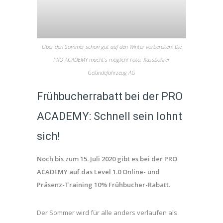
Über den Sommer schon gut auf den Winter vorbereiten: Die
PRO ACADEMY macht’s möglich! Foto: Kässbohrer
Geländefahrzeug AG
Frühbucherrabatt bei der PRO
ACADEMY: Schnell sein lohnt
sich!
Noch bis zum 15. Juli 2020 gibt es bei der PRO
ACADEMY auf das Level 1.0 Online- und
Pr
äsenz-Training 10% Frühbucher-Rabatt.
Der Sommer wird für alle anders verlaufen als