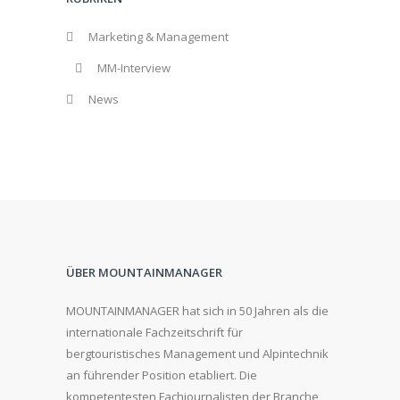
Marketing & Management
MM-Interview
News
ÜBER MOUNTAINMANAGER
MOUNTAINMANAGER hat sich in 50 Jahren als die
internationale Fachzeitschrift für
bergtouristisches Management und Alpintechnik
an führender Position etabliert. Die
kompetentesten Fachjournalisten der Branche