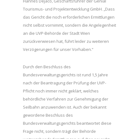
Hannes Dejaco, Geschäftsführer der Genial
Tourismus- und Projektentwicklung GmbH. „Dass
das Gericht die noch erforderlichen Ermittlungen
nicht selbst vornimmt, sondern die Angelegenheit
an die UVP-Behörde der Stadt Wien
zurückverwiesen hat, führt leider zu weiteren
Verzögerungen für unser Vorhaben.“
Durch den Beschluss des
Bundesverwaltungsgerichts ist rund 1,5 Jahre
nach der Beantragung der Prüfung der UVP-
Pflicht noch immer nicht geklärt, welches
behördliche Verfahren zur Genehmigung der
Seilbahn anzuwenden ist. Auch der bekannt
gewordene Beschluss des
Bundesverwaltungsgerichts beantwortet diese
Frage nicht, sondern trägt der Behörde