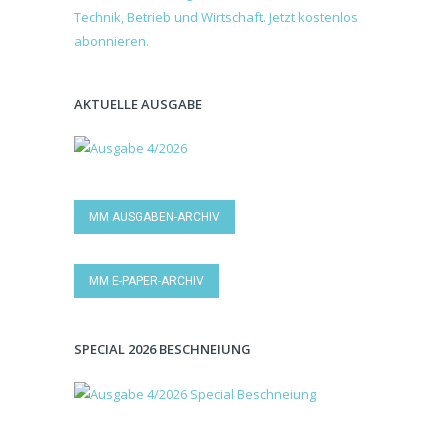
AKTUELLE AUSGABE
MM AUSGABEN-ARCHIV
MM E-PAPER-ARCHIV
SPECIAL 2026 BESCHNEIUNG