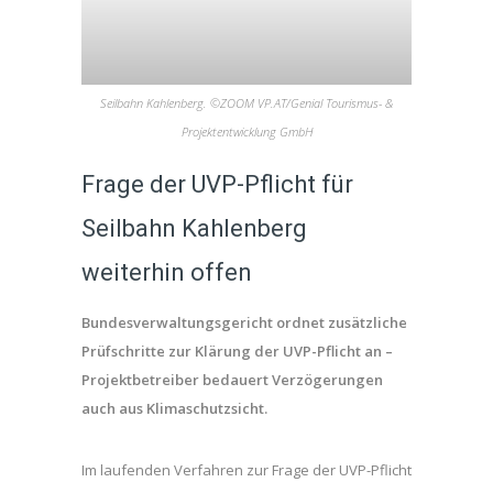
Seilbahn Kahlenberg. ©ZOOM VP.AT/Genial Tourismus- &
Projektentwicklung GmbH
Frage der UVP-Pflicht für
Seilbahn Kahlenberg
weiterhin offen
Bundesverwaltungsgericht ordnet zusätzliche
Prüfschritte zur Klärung der UVP-Pflicht an –
Projektbetreiber bedauert Verzögerungen
auch aus Klimaschutzsicht.
Im laufenden Verfahren zur Frage der UVP-Pflicht