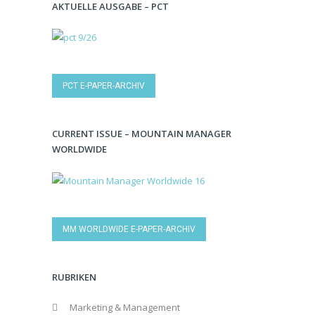
AKTUELLE AUSGABE – PCT
PCT E-PAPER-ARCHIV
CURRENT ISSUE – MOUNTAIN MANAGER
WORLDWIDE
MM WORLDWIDE E-PAPER-ARCHIV
RUBRIKEN
Marketing & Management