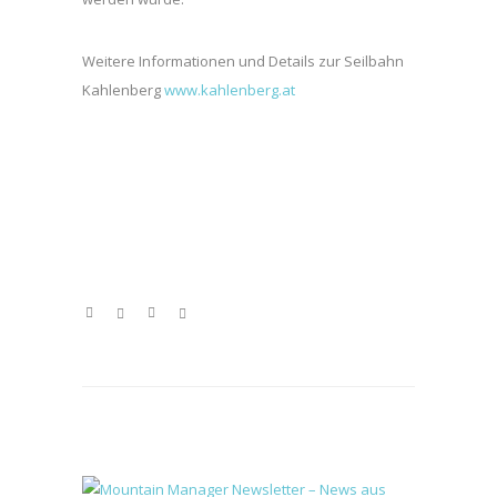
Weitere Informationen und Details zur Seilbahn
Kahlenberg
www.kahlenberg.at