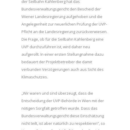
der Seilbahn Kahlenberg hat das
Bundesverwaltungsgericht den Bescheid der
Wiener Landesregierung aufgehoben und die
Angelegenheit zur neuerlichen Prüfung der UVP-
Pflicht an die Landesregierung zurückverwiesen.
Die Frage, ob für die Seilbahn Kahlenberg eine
UVP durchzuführen ist, wird daher neu
aufgerollt. In einer ersten Stellungnahme dazu
bedauert der Projektbetreiber die damit
verbunden Verzögerungen auch aus Sicht des
Klimaschutzes.
„Wir waren und sind überzeugt, dass die
Entscheidung der UVP-Behörde in Wien mit der
nötigen Sorgfalt getroffen wurde. Dass das
Bundesverwaltungsgericht diese Einschätzung
nicht teilt, ist aber natürlich zu respektieren“, so