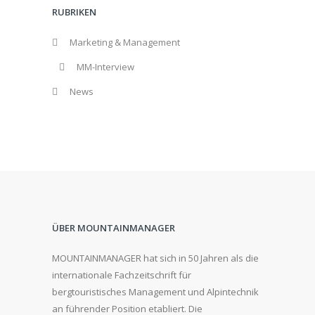
RUBRIKEN
Marketing & Management
MM-Interview
News
ÜBER MOUNTAINMANAGER
MOUNTAINMANAGER hat sich in 50 Jahren als die
internationale Fachzeitschrift für
bergtouristisches Management und Alpintechnik
an führender Position etabliert. Die