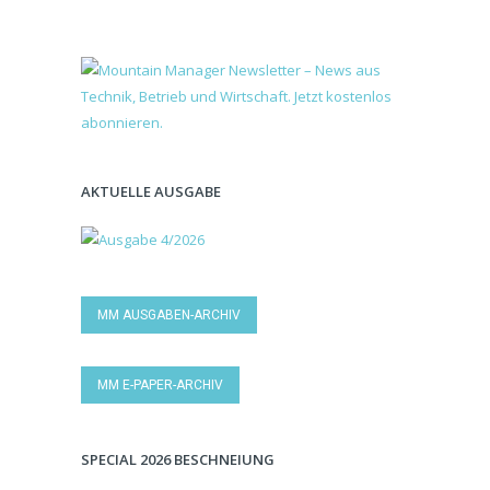
AKTUELLE AUSGABE
MM AUSGABEN-ARCHIV
MM E-PAPER-ARCHIV
SPECIAL 2026 BESCHNEIUNG