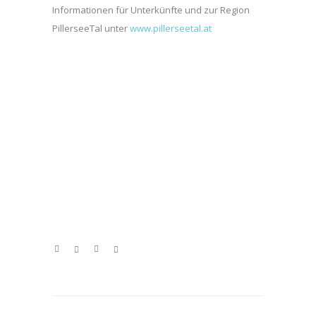
Informationen für Unterkünfte und zur Region
PillerseeTal unter
www.pillerseetal.at