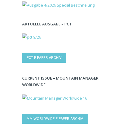
AKTUELLE AUSGABE – PCT
PCT E-PAPER-ARCHIV
CURRENT ISSUE – MOUNTAIN MANAGER
WORLDWIDE
MM WORLDWIDE E-PAPER-ARCHIV