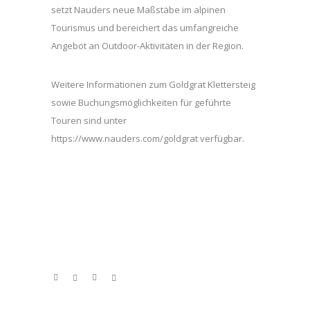
setzt Nauders neue Maßstäbe im alpinen
Tourismus und bereichert das umfangreiche
Angebot an Outdoor-Aktivitäten in der Region.
Weitere Informationen zum Goldgrat Klettersteig
sowie Buchungsmöglichkeiten für geführte
Touren sind unter
https://www.nauders.com/goldgrat verfügbar.