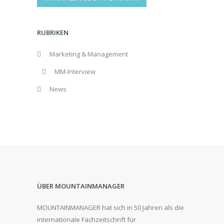
RUBRIKEN
Marketing & Management
MM-Interview
News
ÜBER MOUNTAINMANAGER
MOUNTAINMANAGER hat sich in 50 Jahren als die
internationale Fachzeitschrift für