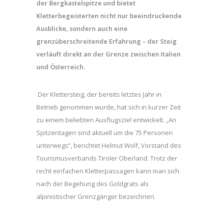
der Bergkastelspitze und bietet
Kletterbegeisterten nicht nur beeindruckende
Ausblicke, sondern auch eine
grenzüberschreitende Erfahrung – der Steig
verläuft direkt an der Grenze zwischen Italien
und Österreich.
Der Klettersteig, der bereits letztes Jahr in
Betrieb genommen wurde, hat sich in kurzer Zeit
zu einem beliebten Ausflugsziel entwickelt. „An
Spitzentagen sind aktuell um die 75 Personen
unterwegs“, berichtet Helmut Wolf, Vorstand des
Tourismusverbands Tiroler Oberland. Trotz der
recht einfachen Kletterpassagen kann man sich
nach der Begehung des Goldgrats als
alpinistischer Grenzgänger bezeichnen.