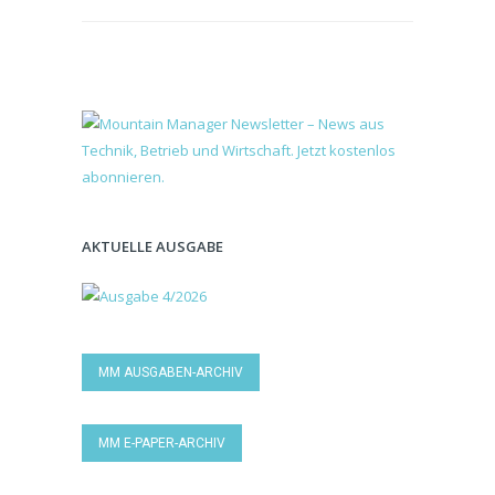
AKTUELLE AUSGABE
MM AUSGABEN-ARCHIV
MM E-PAPER-ARCHIV