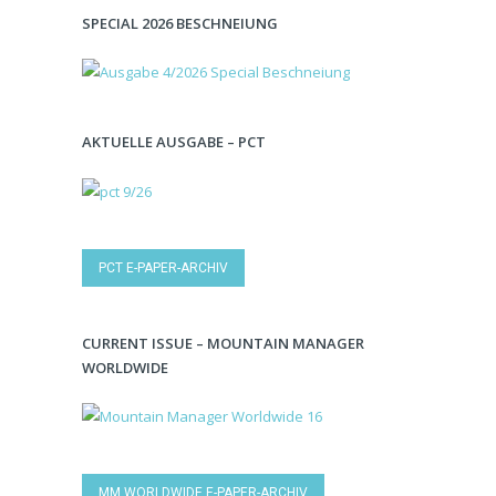
SPECIAL 2026 BESCHNEIUNG
AKTUELLE AUSGABE – PCT
PCT E-PAPER-ARCHIV
CURRENT ISSUE – MOUNTAIN MANAGER
WORLDWIDE
MM WORLDWIDE E-PAPER-ARCHIV