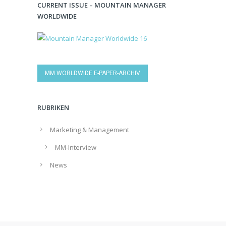
CURRENT ISSUE – MOUNTAIN MANAGER
WORLDWIDE
MM WORLDWIDE E-PAPER-ARCHIV
RUBRIKEN
Marketing & Management
MM-Interview
News