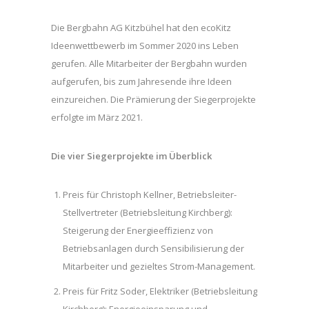
Die Bergbahn AG Kitzbühel hat den ecoKitz
Ideenwettbewerb im Sommer 2020 ins Leben
gerufen. Alle Mitarbeiter der Bergbahn wurden
aufgerufen, bis zum Jahresende ihre Ideen
einzureichen. Die Prämierung der Siegerprojekte
erfolgte im März 2021.
Die vier Siegerprojekte im
Überblick
Preis für Christoph Kellner, Betriebsleiter-
Stellvertreter (Betriebsleitung Kirchberg):
Steigerung der Energieeffizienz von
Betriebsanlagen durch Sensibilisierung der
Mitarbeiter und gezieltes Strom-Management.
Preis für Fritz Soder, Elektriker (Betriebsleitung