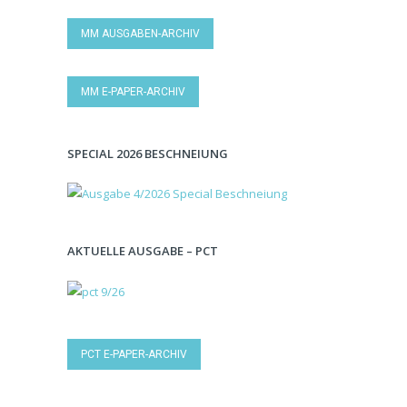
MM AUSGABEN-ARCHIV
MM E-PAPER-ARCHIV
SPECIAL 2026 BESCHNEIUNG
AKTUELLE AUSGABE – PCT
PCT E-PAPER-ARCHIV