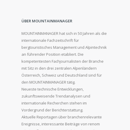
ÜBER MOUNTAINMANAGER
MOUNTAINMANAGER hat sich in 50 Jahren als die
internationale Fachzeitschrift für
bergtouristisches Management und Alpintechnik
an führender Position etabliert. Die
kompetentesten Fachjournalisten der Branche
mit Sitz in den drei zentralen Alpenländern
Österreich, Schweiz und Deutschland sind für
den MOUNTAINMANAGER tätig.
Neueste technische Entwicklungen,
zukunftsweisende Trendanalysen und
internationale Recherchen stehen im
Vordergrund der Berichterstattung.
Aktuelle Reportagen über branchenrelevante
Ereignisse, interessante Beiträge von renom