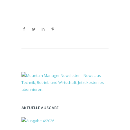
AKTUELLE AUSGABE