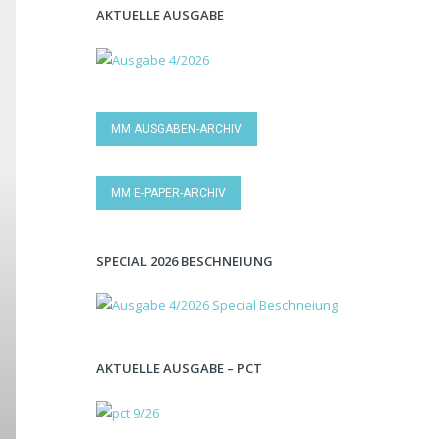
AKTUELLE AUSGABE
MM AUSGABEN-ARCHIV
MM E-PAPER-ARCHIV
SPECIAL 2026 BESCHNEIUNG
AKTUELLE AUSGABE – PCT