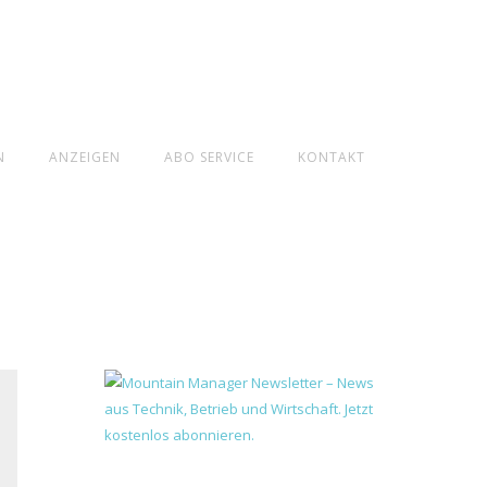
N
ANZEIGEN
ABO SERVICE
KONTAKT