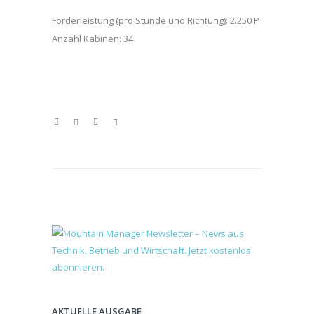
Förderleistung (pro Stunde und Richtung): 2.250 P
Anzahl Kabinen: 34
AKTUELLE AUSGABE