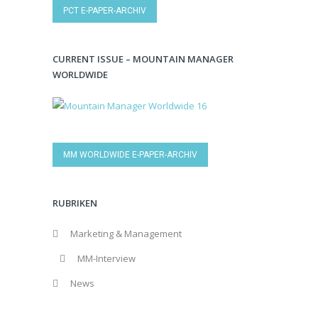
PCT E-PAPER-ARCHIV
CURRENT ISSUE – MOUNTAIN MANAGER
WORLDWIDE
MM WORLDWIDE E-PAPER-ARCHIV
RUBRIKEN
Marketing & Management
MM-Interview
News