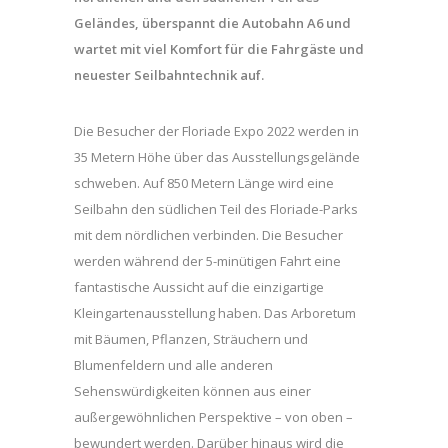
Geländes, überspannt die Autobahn A6 und
wartet mit viel Komfort für die Fahrgäste und
neuester Seilbahntechnik auf.
Die Besucher der Floriade Expo 2022 werden in
35 Metern Höhe über das Ausstellungsgelände
schweben. Auf 850 Metern Länge wird eine
Seilbahn den südlichen Teil des Floriade-Parks
mit dem nördlichen verbinden. Die Besucher
werden während der 5-minütigen Fahrt eine
fantastische Aussicht auf die einzigartige
Kleingartenausstellung haben. Das Arboretum
mit Bäumen, Pflanzen, Sträuchern und
Blumenfeldern und alle anderen
Sehenswürdigkeiten können aus einer
außergewöhnlichen Perspektive – von oben –
bewundert werden. Darüber hinaus wird die