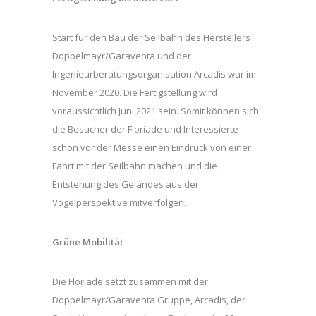
Start für den Bau der Seilbahn des Herstellers
Doppelmayr/Garaventa und der
Ingenieurberatungsorganisation Arcadis war im
November 2020. Die Fertigstellung wird
voraussichtlich Juni 2021 sein. Somit können sich
die Besucher der Floriade und Interessierte
schon vor der Messe einen Eindruck von einer
Fahrt mit der Seilbahn machen und die
Entstehung des Geländes aus der
Vogelperspektive mitverfolgen.
Grüne Mobilität
Die Floriade setzt zusammen mit der
Doppelmayr/Garaventa Gruppe, Arcadis, der