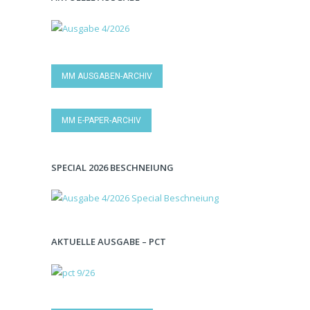
MM AUSGABEN-ARCHIV
MM E-PAPER-ARCHIV
SPECIAL 2026 BESCHNEIUNG
AKTUELLE AUSGABE – PCT