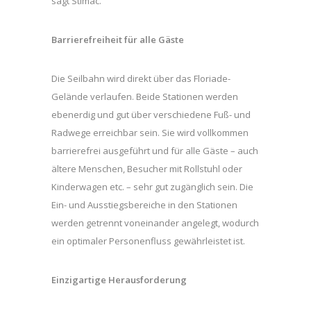
sagt Stimac.
Barrierefreiheit für alle Gäste
Die Seilbahn wird direkt über das Floriade-
Gelände verlaufen. Beide Stationen werden
ebenerdig und gut über verschiedene Fuß- und
Radwege erreichbar sein. Sie wird vollkommen
barrierefrei ausgeführt und für alle Gäste – auch
ältere Menschen, Besucher mit Rollstuhl oder
Kinderwagen etc. – sehr gut zugänglich sein. Die
Ein- und Ausstiegsbereiche in den Stationen
werden getrennt voneinander angelegt, wodurch
ein optimaler Personenfluss gewährleistet ist.
Einzigartige Herausforderung