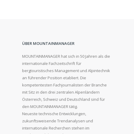
ÜBER MOUNTAINMANAGER
MOUNTAINMANAGER hat sich in 50 Jahren als die
internationale Fachzeitschrift für
bergtouristisches Management und Alpintechnik
an führender Position etabliert. Die
kompetentesten Fachjournalisten der Branche
mit Sitz in den drei zentralen Alpenländern
Österreich, Schweiz und Deutschland sind für
den MOUNTAINMANAGER tätig.
Neueste technische Entwicklungen,
zukunftsweisende Trendanalysen und
internationale Recherchen stehen im