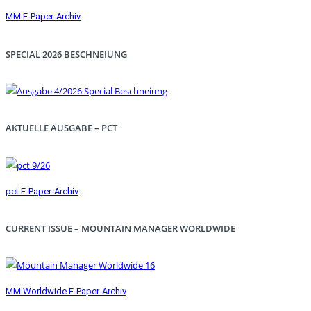
MM E-Paper-Archiv
SPECIAL 2026 BESCHNEIUNG
AKTUELLE AUSGABE – PCT
pct E-Paper-Archiv
CURRENT ISSUE – MOUNTAIN MANAGER WORLDWIDE
MM Worldwide E-Paper-Archiv