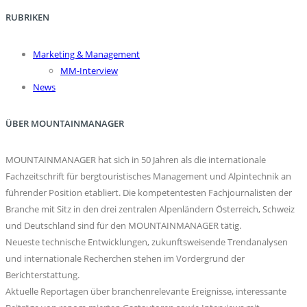
RUBRIKEN
Marketing & Management
MM-Interview
News
ÜBER MOUNTAINMANAGER
MOUNTAINMANAGER hat sich in 50 Jahren als die internationale
Fachzeitschrift für bergtouristisches Management und Alpintechnik an
führender Position etabliert. Die kompetentesten Fachjournalisten der
Branche mit Sitz in den drei zentralen Alpenländern Österreich, Schweiz
und Deutschland sind für den MOUNTAINMANAGER tätig.
Neueste technische Entwicklungen, zukunftsweisende Trendanalysen
und internationale Recherchen stehen im Vordergrund der
Berichterstattung.
Aktuelle Reportagen über branchenrelevante Ereignisse, interessante