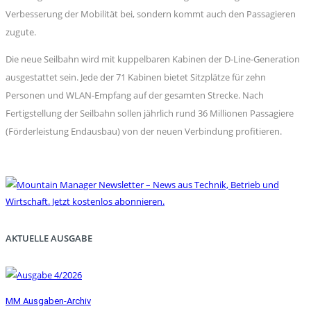
Verbesserung der Mobilität bei, sondern kommt auch den Passagieren
zugute.
Die neue Seilbahn wird mit kuppelbaren Kabinen der D-Line-Generation
ausgestattet sein. Jede der 71 Kabinen bietet Sitzplätze für zehn
Personen und WLAN-Empfang auf der gesamten Strecke. Nach
Fertigstellung der Seilbahn sollen jährlich rund 36 Millionen Passagiere
(Förderleistung Endausbau) von der neuen Verbindung profitieren.
AKTUELLE AUSGABE
MM Ausgaben-Archiv