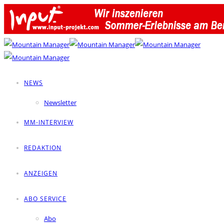
NEWS
Newsletter
MM-INTERVIEW
REDAKTION
ANZEIGEN
ABO SERVICE
Abo