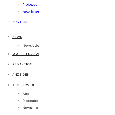
Probeabo
Newsletter
KONTAKT
NEWS
Newsletter
MM-INTERVIEW
REDAKTION
ANZEIGEN
ABO SERVICE
Abo
Probeabo
Newsletter