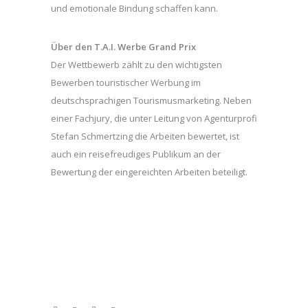
und emotionale Bindung schaffen kann.
Über den T.A.I. Werbe Grand Prix
Der Wettbewerb zählt zu den wichtigsten
Bewerben touristischer Werbung im
deutschsprachigen Tourismusmarketing. Neben
einer Fachjury, die unter Leitung von Agenturprofi
Stefan Schmertzing die Arbeiten bewertet, ist
auch ein reisefreudiges Publikum an der
Bewertung der eingereichten Arbeiten beteiligt.