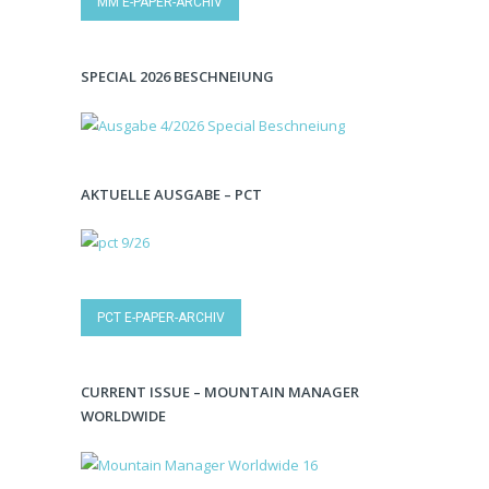
MM E-PAPER-ARCHIV
SPECIAL 2026 BESCHNEIUNG
AKTUELLE AUSGABE – PCT
PCT E-PAPER-ARCHIV
CURRENT ISSUE – MOUNTAIN MANAGER
WORLDWIDE