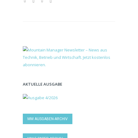
AKTUELLE AUSGABE
MM AUSGABEN-ARCHIV