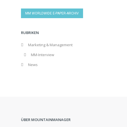
MM WORLDWIDE E-PAPER-ARCHIV
RUBRIKEN
Marketing & Management
MM-Interview
News
ÜBER MOUNTAINMANAGER