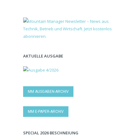
AKTUELLE AUSGABE
MM AUSGABEN-ARCHIV
MM E-PAPER-ARCHIV
SPECIAL 2026 BESCHNEIUNG