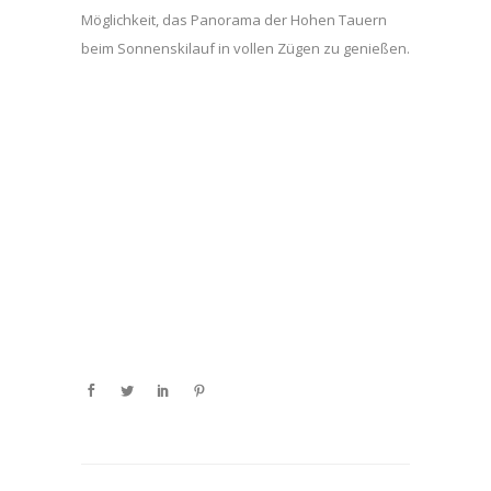
Möglichkeit, das Panorama der Hohen Tauern
beim Sonnenskilauf in vollen Zügen zu genießen.