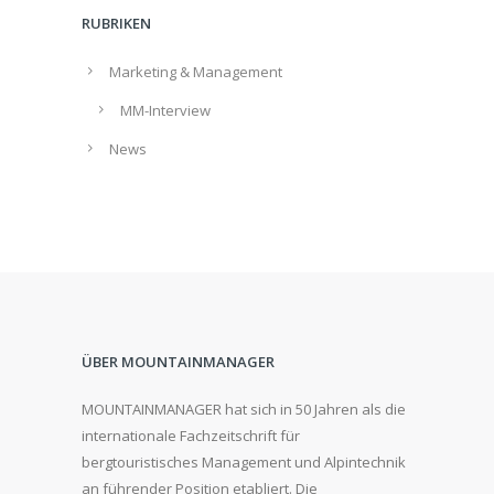
RUBRIKEN
Marketing & Management
MM-Interview
News
ÜBER MOUNTAINMANAGER
MOUNTAINMANAGER hat sich in 50 Jahren als die
internationale Fachzeitschrift für
bergtouristisches Management und Alpintechnik
an führender Position etabliert. Die