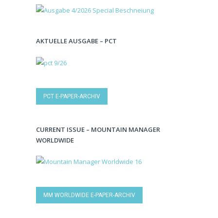
AKTUELLE AUSGABE – PCT
PCT E-PAPER-ARCHIV
CURRENT ISSUE – MOUNTAIN MANAGER
WORLDWIDE
MM WORLDWIDE E-PAPER-ARCHIV