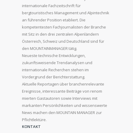
internationale Fachzeitschrift für
bergtouristisches Management und Alpintechnik
an führender Position etabliert. Die
kompetentesten Fachjournalisten der Branche
mit Sitz in den drei zentralen Alpenländern
Österreich, Schweiz und Deutschland sind für
den MOUNTAINMANAGER tätig.
Neueste technische Entwicklungen,
zukunftsweisende Trendanalysen und
internationale Recherchen stehen im
Vordergrund der Berichterstattung.
Aktuelle Reportagen über branchenrelevante
Ereignisse, interessante Beiträge von renom
mierten Gastautoren sowie Interviews mit
markanten Persönlichkeiten und wissenswerte
News machen den MOUNTAIN MANAGER zur
Pflichtlektüre.
KONTAKT