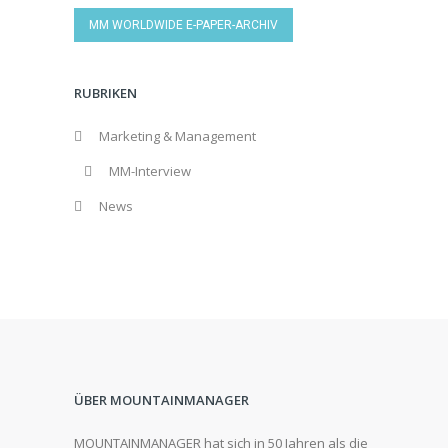
MM WORLDWIDE E-PAPER-ARCHIV
RUBRIKEN
Marketing & Management
MM-Interview
News
ÜBER MOUNTAINMANAGER
MOUNTAINMANAGER hat sich in 50 Jahren als die