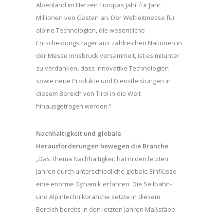
Alpenland im Herzen Europas Jahr für Jahr
Millionen von Gästen an. Der Weltleitmesse für
alpine Technologien, die wesentliche
Entscheidungsträger aus zahlreichen Nationen in
der Messe Innsbruck versammelt, ist es mitunter
zu verdanken, dass innovative Technologien
sowie neue Produkte und Dienstleistungen in
diesem Bereich von Tirol in die Welt
hinausgetragen werden.“
Nachhaltigkeit und globale
Herausforderungen bewegen die Branche
„Das Thema Nachhaltigkeit hat in den letzten
Jahren durch unterschiedliche globale Einflüsse
eine enorme Dynamik erfahren. Die Seilbahn-
und Alpintechnikbranche setzte in diesem
Bereich bereits in den letzten Jahren Maßstäbe: