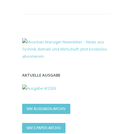
AKTUELLE AUSGABE
MM AUSGABEN-ARCHIV
MM E-PAPER-ARCHIV