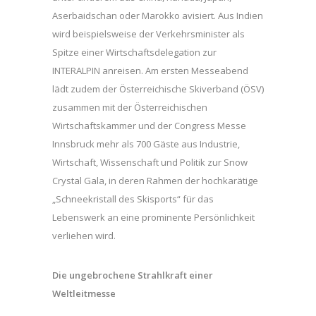
Aserbaidschan oder Marokko avisiert. Aus Indien
wird beispielsweise der Verkehrsminister als
Spitze einer Wirtschaftsdelegation zur
INTERALPIN anreisen. Am ersten Messeabend
lädt zudem der Österreichische Skiverband (ÖSV)
zusammen mit der Österreichischen
Wirtschaftskammer und der Congress Messe
Innsbruck mehr als 700 Gäste aus Industrie,
Wirtschaft, Wissenschaft und Politik zur Snow
Crystal Gala, in deren Rahmen der hochkarätige
„Schneekristall des Skisports“ für das
Lebenswerk an eine prominente Persönlichkeit
verliehen wird.
Die ungebrochene Strahlkraft einer
Weltleitmesse