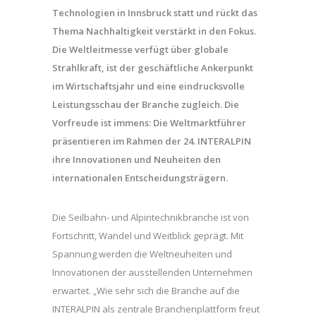
Technologien in Innsbruck statt und rückt das
Thema Nachhaltigkeit verstärkt in den Fokus.
Die Weltleitmesse verfügt über globale
Strahlkraft, ist der geschäftliche Ankerpunkt
im Wirtschaftsjahr und eine eindrucksvolle
Leistungsschau der Branche zugleich. Die
Vorfreude ist immens: Die Weltmarktführer
präsentieren im Rahmen der 24. INTERALPIN
ihre Innovationen und Neuheiten den
internationalen Entscheidungsträgern.
Die Seilbahn- und Alpintechnikbranche ist von
Fortschritt, Wandel und Weitblick geprägt. Mit
Spannung werden die Weltneuheiten und
Innovationen der ausstellenden Unternehmen
erwartet. „Wie sehr sich die Branche auf die
INTERALPIN als zentrale Branchenplattform freut