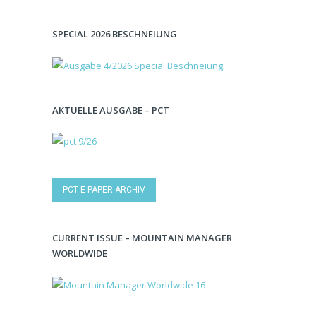
SPECIAL 2026 BESCHNEIUNG
AKTUELLE AUSGABE – PCT
PCT E-PAPER-ARCHIV
CURRENT ISSUE – MOUNTAIN MANAGER
WORLDWIDE