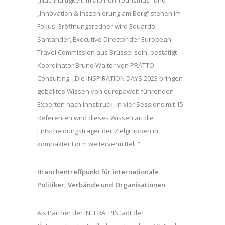
„Innovation & Inszenierung am Berg“ stehen im
Fokus. Eröffnungsredner wird Eduardo
Santander, Executive Director der European
Travel Commission aus Brüssel sein, bestätigt
Koordinator Bruno Walter von PRÁTTO
Consulting: „Die INSPIRATION DAYS 2023 bringen
geballtes Wissen von europaweit führenden
Experten nach Innsbruck. In vier Sessions mit 15
Referenten wird dieses Wissen an die
Entscheidungsträger der Zielgruppen in
kompakter Form weitervermittelt.“
Branchentreffpunkt für internationale
Politiker, Verbände und Organisationen
Als Partner der INTERALPIN lädt der