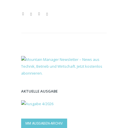
AKTUELLE AUSGABE
MM AUSGABEN-ARCHIV