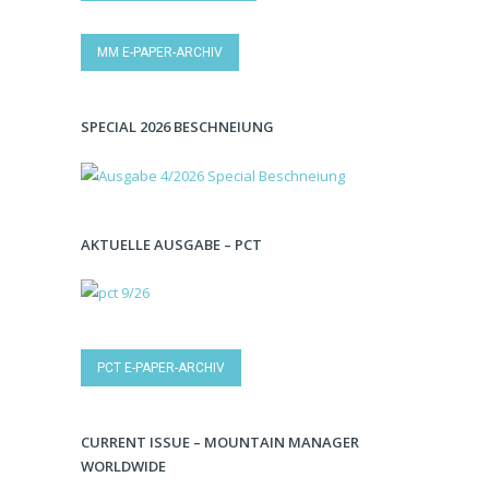
MM E-PAPER-ARCHIV
SPECIAL 2026 BESCHNEIUNG
AKTUELLE AUSGABE – PCT
PCT E-PAPER-ARCHIV
CURRENT ISSUE – MOUNTAIN MANAGER
WORLDWIDE