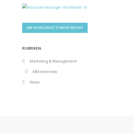
MM WORLDWIDE E-PAPER-ARCHIV
RUBRIKEN
Marketing & Management
MM-Interview
News