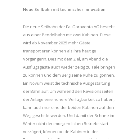
Neue Seilbahn mit technischer Innovation
Die neue Seilbahn der Fa. Garaventa AG besteht
aus einer Pendelbahn mit zwei Kabinen. Diese
wird ab November 2025 mehr Gäste
transportieren können als ihre heutige
Vorgängerin. Dies mit dem Ziel, am Abend die
Ausflugsgäste auch wieder zeitig zu Tale bringen
zu können und dem Berg seine Ruhe zu gönnen.
Ein Novum weist die technische Ausgestaltung
der Bahn auf: Um während den Revisionszeiten
der Anlage eine höhere Verfügbarkeit zu haben,
kann auch nur eine der beiden Kabinen auf den
Weg geschickt werden. Und damit der Schnee im
Winter nicht den morgendlichen Betriebsstart
verzögert, können beide Kabinen in der