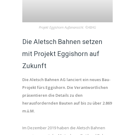
Projekt Eggishorn Außenansicht. ©ABAG
Die Aletsch Bahnen setzen
mit Projekt Eggishorn auf
Zukunft
Die Aletsch Bahnen AG lanciert ein neues Bau-
Projekt fürs Eggishorn. Die Verantwortlichen
präsentieren die Details zu den
herausfordernden Bauten auf bis zu über 2.869
m.ü.M.
Im Dezember 2019 haben die Aletsch Bahnen