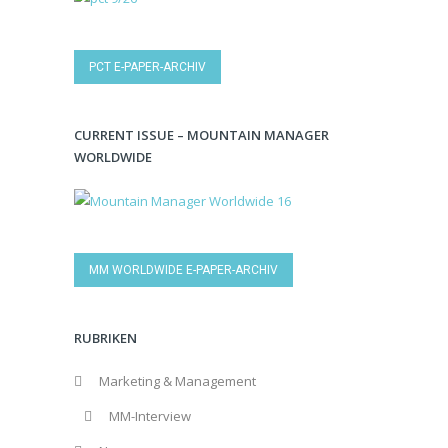
PCT E-PAPER-ARCHIV
CURRENT ISSUE – MOUNTAIN MANAGER
WORLDWIDE
MM WORLDWIDE E-PAPER-ARCHIV
RUBRIKEN
Marketing & Management
MM-Interview