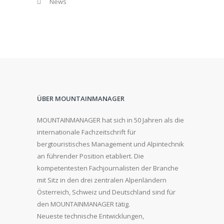
News
ÜBER MOUNTAINMANAGER
MOUNTAINMANAGER hat sich in 50 Jahren als die
internationale Fachzeitschrift für
bergtouristisches Management und Alpintechnik
an führender Position etabliert. Die
kompetentesten Fachjournalisten der Branche
mit Sitz in den drei zentralen Alpenländern
Österreich, Schweiz und Deutschland sind für
den MOUNTAINMANAGER tätig.
Neueste technische Entwicklungen,