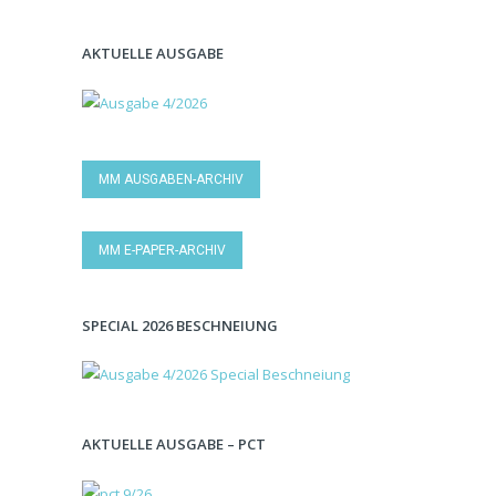
AKTUELLE AUSGABE
MM AUSGABEN-ARCHIV
MM E-PAPER-ARCHIV
SPECIAL 2026 BESCHNEIUNG
AKTUELLE AUSGABE – PCT