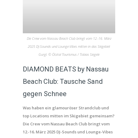
Die Crew vom Nassau Beach Club bringt vom 12.-16. März
2025 DJ-Sounds und Lounge-Vibes mitten in das Skigebiet
Gurgl. © Ötztal Tourismus / Tobias Siegele
DIAMOND BEATS by Nassau
Beach Club: Tausche Sand
gegen Schnee
Was haben ein glamouröser Strandclub und
top Locations mitten im Skigebiet gemeinsam?
Die Crew vom Nassau Beach Club bringt vom
12.-16. März 2025 DJ-Sounds und Lounge-Vibes