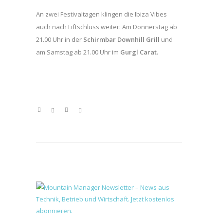
An zwei Festivaltagen klingen die Ibiza Vibes
auch nach Liftschluss weiter: Am Donnerstag ab
21.00 Uhr in der
Schirmbar Downhill Grill
und
am Samstag ab 21.00 Uhr im
Gurgl Carat.