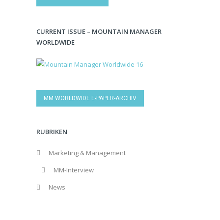
CURRENT ISSUE – MOUNTAIN MANAGER
WORLDWIDE
MM WORLDWIDE E-PAPER-ARCHIV
RUBRIKEN
Marketing & Management
MM-Interview
News