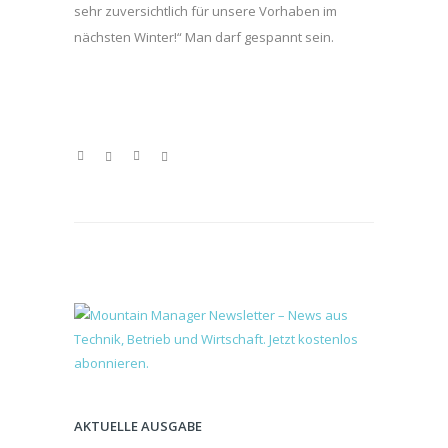
sehr zuversichtlich für unsere Vorhaben im
nächsten Winter!“ Man darf gespannt sein.
AKTUELLE AUSGABE