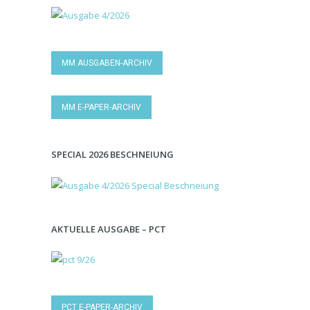
MM AUSGABEN-ARCHIV
MM E-PAPER-ARCHIV
SPECIAL 2026 BESCHNEIUNG
AKTUELLE AUSGABE – PCT
PCT E-PAPER-ARCHIV