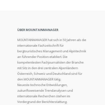
ÜBER MOUNTAINMANAGER
MOUNTAINMANAGER hat sich in 50 Jahren als die
internationale Fachzeitschrift für
bergtouristisches Management und Alpintechnik
an führender Position etabliert. Die
kompetentesten Fachjournalisten der Branche
mit Sitz in den drei zentralen Alpenländern
Österreich, Schweiz und Deutschland sind für
den MOUNTAINMANAGER tätig.
Neueste technische Entwicklungen,
zukunftsweisende Trendanalysen und
internationale Recherchen stehen im
Vordergrund der Berichterstattung.