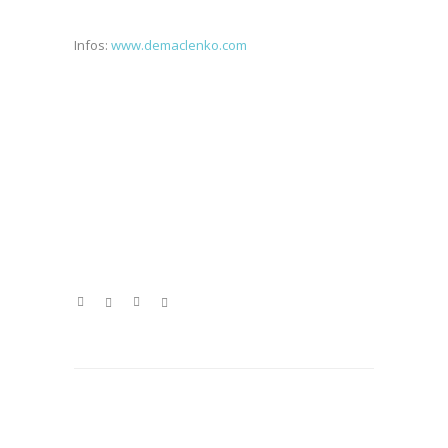
Infos:
www.demaclenko.com