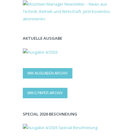
AKTUELLE AUSGABE
MM AUSGABEN-ARCHIV
MM E-PAPER-ARCHIV
SPECIAL 2026 BESCHNEIUNG