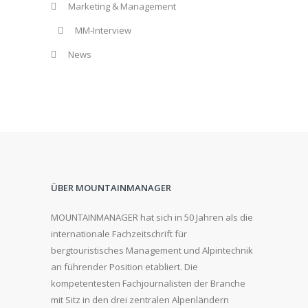
Marketing & Management
MM-Interview
News
ÜBER MOUNTAINMANAGER
MOUNTAINMANAGER hat sich in 50 Jahren als die
internationale Fachzeitschrift für
bergtouristisches Management und Alpintechnik
an führender Position etabliert. Die
kompetentesten Fachjournalisten der Branche
mit Sitz in den drei zentralen Alpenländern