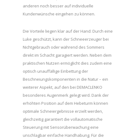
anderen noch besser auf individuelle
Kundenwünsche eingehen zu können.
Die Vorteile liegen klar auf der Hand: Durch eine
Luke geschützt, kann der Schneeerzeuger bei
Nichtgebrauch oder während des Sommers
direkt im Schacht garagiert werden. Neben dem
praktischen Nutzen ermöglicht dies zudem eine
optisch unauffällige Einbettung der
Beschneiungskomponenten in die Natur – ein
weiterer Aspekt, auf den bei DEMACLENKO
besonderes Augenmerk gelegt wird. Dank der
erhöhten Position auf dem Hebeturm können
optimale Schneiergebnisse erzielt werden,
gleichzeitig garantiert die vollautomatische
Steuerung mit Sensorüberwachung eine
unschlagbar einfache Handhabung. Für die