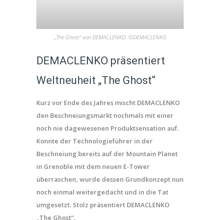
„The Ghost“ von DEMACLENKO. ©DEMACLENKO
DEMACLENKO präsentiert
Weltneuheit „The Ghost“
Kurz vor Ende des Jahres mischt DEMACLENKO
den Beschneiungsmarkt nochmals mit einer
noch nie dagewesenen Produktsensation auf.
Konnte der Technologieführer in der
Beschneiung bereits auf der Mountain Planet
in Grenoble mit dem neuen E-Tower
überraschen, wurde dessen Grundkonzept nun
noch einmal weitergedacht und in die Tat
umgesetzt. Stolz präsentiert DEMACLENKO
„The Ghost“.