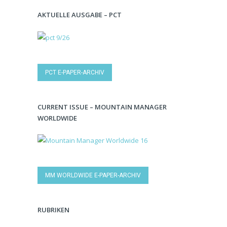
AKTUELLE AUSGABE – PCT
PCT E-PAPER-ARCHIV
CURRENT ISSUE – MOUNTAIN MANAGER
WORLDWIDE
MM WORLDWIDE E-PAPER-ARCHIV
RUBRIKEN