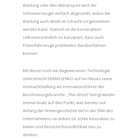
Wartung oder den Abtransport wird der
Schneeerzeuger einfach abgesenkt, wobei die
Wartung auch direkt im Schacht vorgenommen
werden kann. Statisch ist die Konstruktion
selbstverständlich so konzipiert, dass auch
Pistenfahrzeuge problemlos darüberfahren
können.
Mit dieser noch nie dagewesenen Technologie
unterstreicht DEMACLENKO auf ein Neues seine
Vormachtstellung als Innovationsführer der
Beschneiungsbranche. „The Ghost“ bringt wieder
einmal exakt auf den Punkt, was bereits seit
Anfang der Firmengeschichte tief in der DNA des
Unternehmens verankert ist: echte Innovation zu
bieten und Benutzerfreundlichkeit neu zu
denken.