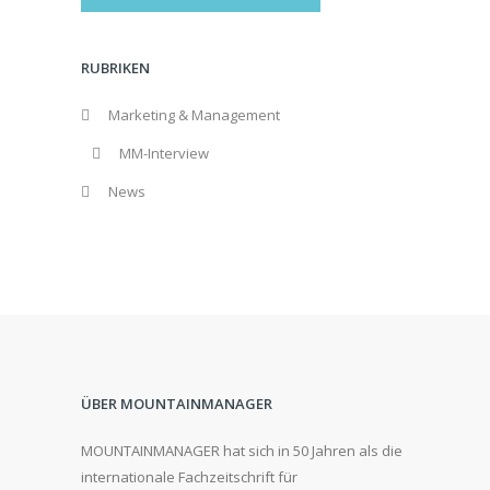
RUBRIKEN
Marketing & Management
MM-Interview
News
ÜBER MOUNTAINMANAGER
MOUNTAINMANAGER hat sich in 50 Jahren als die
internationale Fachzeitschrift für