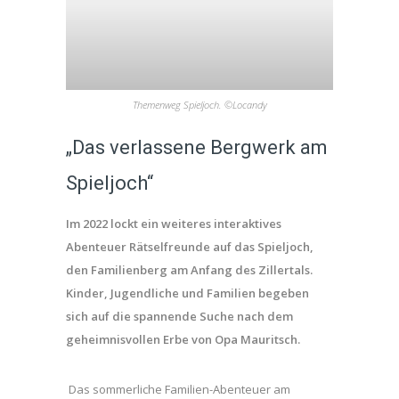
Themenweg Spieljoch. ©Locandy
„Das verlassene Bergwerk am
Spieljoch“
Im 2022 lockt ein weiteres interaktives
Abenteuer Rätselfreunde auf das Spieljoch,
den Familienberg am Anfang des Zillertals.
Kinder, Jugendliche und Familien begeben
sich auf die spannende Suche nach dem
geheimnisvollen Erbe von Opa Mauritsch.
Das sommerliche Familien-Abenteuer am