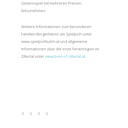
Gewinnspiel mit mehreren Preisen
teilzunehmen.
Weitere Informationen zum besonderen
Familien-Bergerlebnis am Spieljoch unter
www.spieljochbahn.at und allgemeine
Informationen über die erste Ferienregion im
Zillertal unter
www.best-of-zillertal.at
.