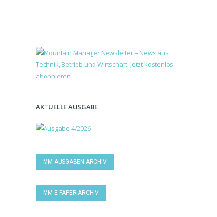
AKTUELLE AUSGABE
MM AUSGABEN-ARCHIV
MM E-PAPER-ARCHIV