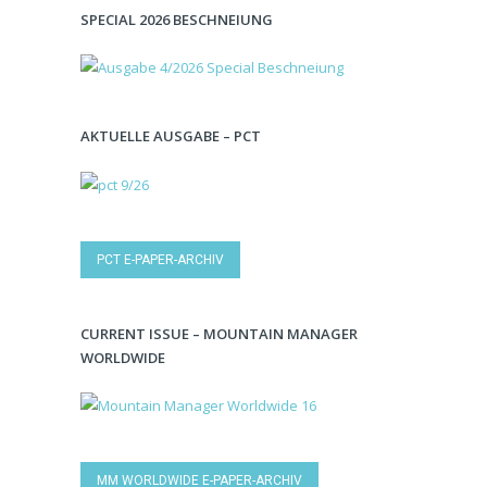
SPECIAL 2026 BESCHNEIUNG
AKTUELLE AUSGABE – PCT
PCT E-PAPER-ARCHIV
CURRENT ISSUE – MOUNTAIN MANAGER
WORLDWIDE
MM WORLDWIDE E-PAPER-ARCHIV