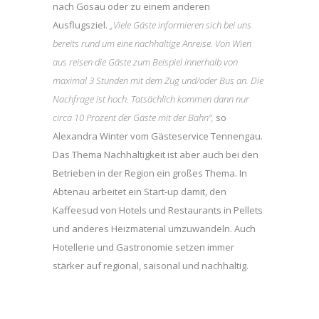
nach Gosau oder zu einem anderen
Ausflugsziel.
„Viele Gäste informieren sich bei uns
bereits rund um eine nachhaltige Anreise. Von Wien
aus reisen die Gäste zum Beispiel innerhalb von
maximal 3 Stunden mit dem Zug und/oder Bus an. Die
Nachfrage ist hoch. Tatsächlich kommen dann nur
circa 10 Prozent der Gäste mit der Bahn“,
so
Alexandra Winter vom Gästeservice Tennengau.
Das Thema Nachhaltigkeit ist aber auch bei den
Betrieben in der Region ein großes Thema. In
Abtenau arbeitet ein Start-up damit, den
Kaffeesud von Hotels und Restaurants in Pellets
und anderes Heizmaterial umzuwandeln. Auch
Hotellerie und Gastronomie setzen immer
stärker auf regional, saisonal und nachhaltig.