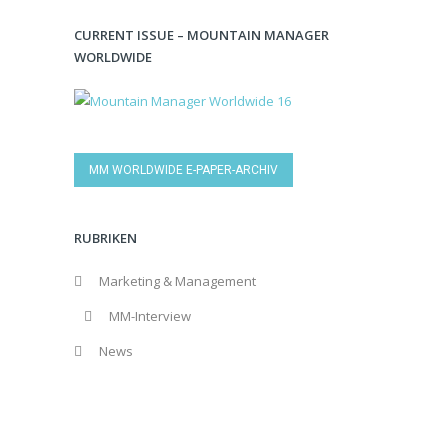
CURRENT ISSUE – MOUNTAIN MANAGER
WORLDWIDE
MM WORLDWIDE E-PAPER-ARCHIV
RUBRIKEN
Marketing & Management
MM-Interview
News