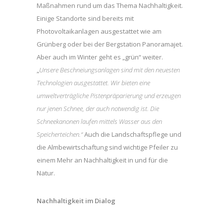
Maßnahmen rund um das Thema Nachhaltigkeit.
Einige Standorte sind bereits mit
Photovoltaikanlagen ausgestattet wie am
Grünberg oder bei der Bergstation Panoramajet.
Aber auch im Winter geht es „grün“ weiter.
„
Unsere Beschneiungsanlagen sind mit den neuesten
Technologien ausgestattet. Wir bieten eine
umweltverträgliche Pistenpräparierung und erzeugen
nur jenen Schnee, der auch notwendig ist. Die
Schneekanonen laufen mittels Wasser aus den
Speicherteichen.“
Auch die Landschaftspflege und
die Almbewirtschaftung sind wichtige Pfeiler zu
einem Mehr an Nachhaltigkeit in und für die
Natur.
Nachhaltigkeit im Dialog