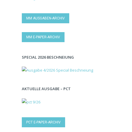
MM AUSGABEN-ARCHIV
MM E-PAPER-ARCHIV
SPECIAL 2026 BESCHNEIUNG
AKTUELLE AUSGABE – PCT
PCT E-PAPER-ARCHIV