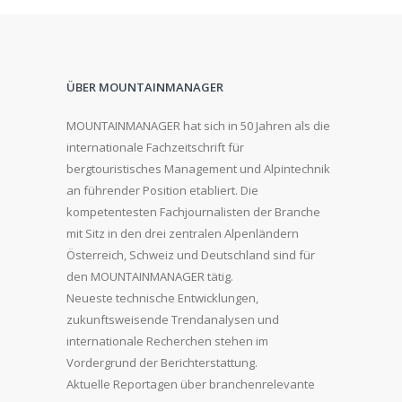
ÜBER MOUNTAINMANAGER
MOUNTAINMANAGER hat sich in 50 Jahren als die
internationale Fachzeitschrift für
bergtouristisches Management und Alpintechnik
an führender Position etabliert. Die
kompetentesten Fachjournalisten der Branche
mit Sitz in den drei zentralen Alpenländern
Österreich, Schweiz und Deutschland sind für
den MOUNTAINMANAGER tätig.
Neueste technische Entwicklungen,
zukunftsweisende Trendanalysen und
internationale Recherchen stehen im
Vordergrund der Berichterstattung.
Aktuelle Reportagen über branchenrelevante