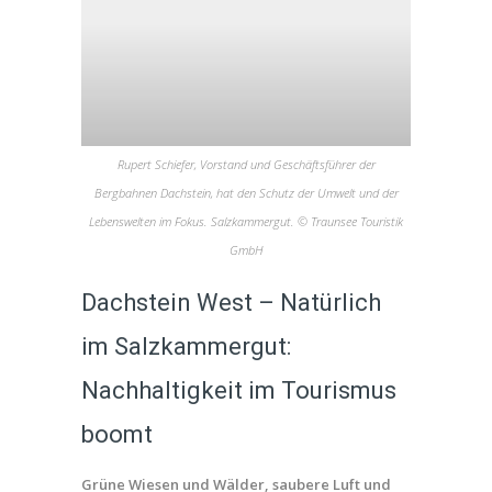
Rupert Schiefer, Vorstand und Geschäftsführer der
Bergbahnen Dachstein, hat den Schutz der Umwelt und der
Lebenswelten im Fokus. Salzkammergut. © Traunsee Touristik
GmbH
Dachstein West – Natürlich
im Salzkammergut:
Nachhaltigkeit im Tourismus
boomt
Grüne Wiesen und Wälder, saubere Luft und