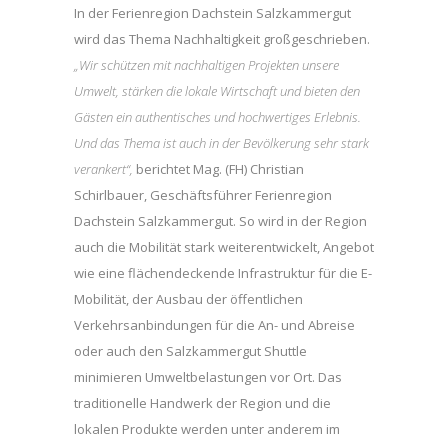
In der Ferienregion Dachstein Salzkammergut
wird das Thema Nachhaltigkeit großgeschrieben.
„Wir schützen mit nachhaltigen Projekten unsere
Umwelt, stärken die lokale Wirtschaft und bieten den
Gästen ein authentisches und hochwertiges Erlebnis.
Und das Thema ist auch in der Bevölkerung sehr stark
verankert“,
berichtet Mag. (FH) Christian
Schirlbauer, Geschäftsführer Ferienregion
Dachstein Salzkammergut. So wird in der Region
auch die Mobilität stark weiterentwickelt, Angebot
wie eine flächendeckende Infrastruktur für die E-
Mobilität, der Ausbau der öffentlichen
Verkehrsanbindungen für die An- und Abreise
oder auch den Salzkammergut Shuttle
minimieren Umweltbelastungen vor Ort. Das
traditionelle Handwerk der Region und die
lokalen Produkte werden unter anderem im