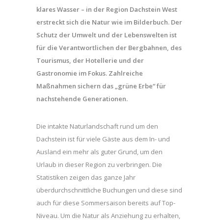
klares Wasser – in der Region Dachstein West
erstreckt sich die Natur wie im Bilderbuch. Der
Schutz der Umwelt und der Lebenswelten ist
für die Verantwortlichen der Bergbahnen, des
Tourismus, der Hotellerie und der
Gastronomie im Fokus. Zahlreiche
Maßnahmen sichern das „grüne Erbe“ für
nachstehende Generationen.
Die intakte Naturlandschaft rund um den
Dachstein ist für viele Gäste aus dem In- und
Ausland ein mehr als guter Grund, um den
Urlaub in dieser Region zu verbringen. Die
Statistiken zeigen das ganze Jahr
überdurchschnittliche Buchungen und diese sind
auch für diese Sommersaison bereits auf Top-
Niveau. Um die Natur als Anziehung zu erhalten,