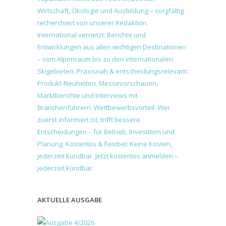
AKTUELLE AUSGABE