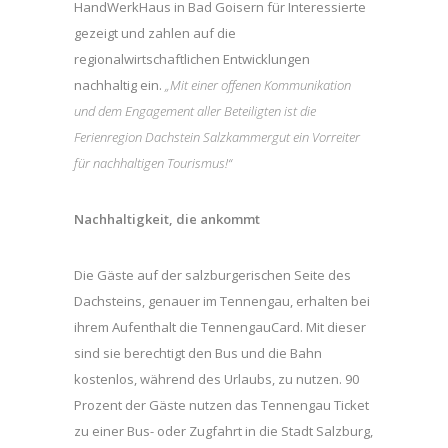
HandWerkHaus in Bad Goisern für Interessierte
gezeigt und zahlen auf die
regionalwirtschaftlichen Entwicklungen
nachhaltig ein.
„Mit einer offenen Kommunikation
und dem Engagement aller Beteiligten ist die
Ferienregion Dachstein Salzkammergut ein Vorreiter
für nachhaltigen Tourismus!“
Nachhaltigkeit, die ankommt
Die Gäste auf der salzburgerischen Seite des
Dachsteins, genauer im Tennengau, erhalten bei
ihrem Aufenthalt die TennengauCard. Mit dieser
sind sie berechtigt den Bus und die Bahn
kostenlos, während des Urlaubs, zu nutzen. 90
Prozent der Gäste nutzen das Tennengau Ticket
zu einer Bus- oder Zugfahrt in die Stadt Salzburg,