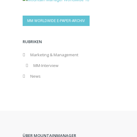
MM WORLDWIDE E-PAPER-ARCHIV
RUBRIKEN
Marketing & Management
MM-Interview
News
ÜBER MOUNTAINMANAGER