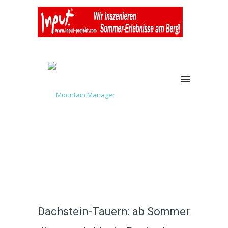
Dachstein-Tauern: ab Sommer