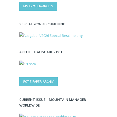
MM E-PAPER-ARCHIV
SPECIAL 2026 BESCHNEIUNG
AKTUELLE AUSGABE – PCT
PCT E-PAPER-ARCHIV
CURRENT ISSUE – MOUNTAIN MANAGER
WORLDWIDE