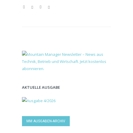
AKTUELLE AUSGABE
MM AUSGABEN-ARCHIV