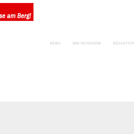
NEWS
MM-INTERVIEW
REDAKTIO