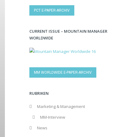
PCT E-PAPER-ARCHIV
CURRENT ISSUE – MOUNTAIN MANAGER
WORLDWIDE
MM WORLDWIDE E-PAPER-ARCHIV
RUBRIKEN
Marketing & Management
MM-Interview
News