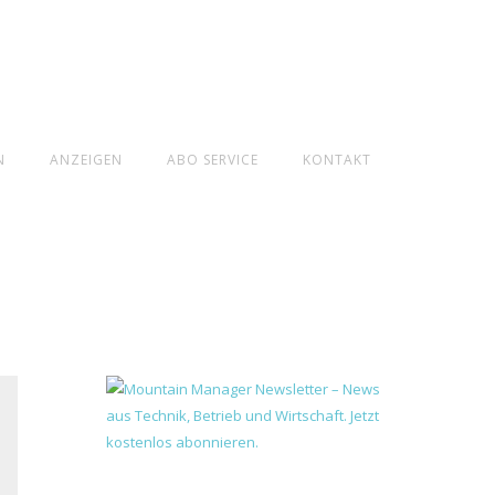
N
ANZEIGEN
ABO SERVICE
KONTAKT