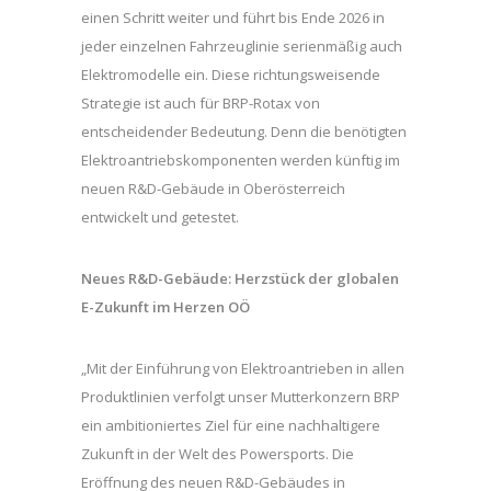
einen Schritt weiter und führt bis Ende 2026 in
jeder einzelnen Fahrzeuglinie serienmäßig auch
Elektromodelle ein. Diese richtungsweisende
Strategie ist auch für BRP-Rotax von
entscheidender Bedeutung. Denn die benötigten
Elektroantriebskomponenten werden künftig im
neuen R&D-Gebäude in Oberösterreich
entwickelt und getestet.
Neues R&D-Gebäude: Herzstück der globalen
E-Zukunft im Herzen OÖ
„Mit der Einführung von Elektroantrieben in allen
Produktlinien verfolgt unser Mutterkonzern BRP
ein ambitioniertes Ziel für eine nachhaltigere
Zukunft in der Welt des Powersports. Die
Eröffnung des neuen R&D-Gebäudes in