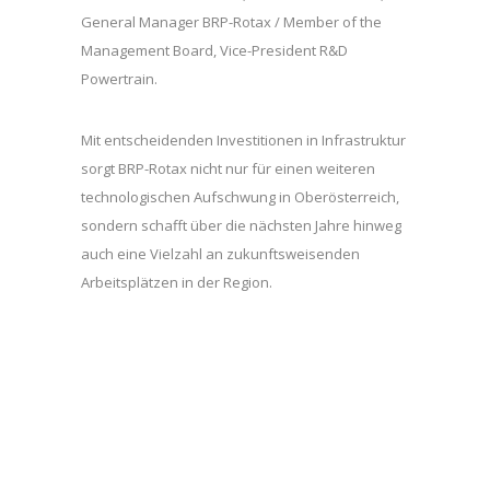
General Manager BRP-Rotax / Member of the
Management Board, Vice-President R&D
Powertrain.
Mit entscheidenden Investitionen in Infrastruktur
sorgt BRP-Rotax nicht nur für einen weiteren
technologischen Aufschwung in Oberösterreich,
sondern schafft über die nächsten Jahre hinweg
auch eine Vielzahl an zukunftsweisenden
Arbeitsplätzen in der Region.