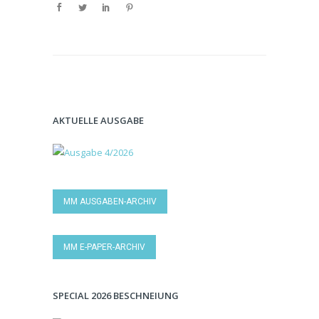
AKTUELLE AUSGABE
MM AUSGABEN-ARCHIV
MM E-PAPER-ARCHIV
SPECIAL 2026 BESCHNEIUNG