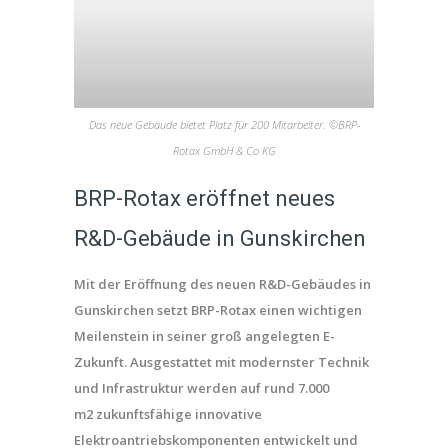
Das neue Gebäude bietet Platz für 200 Mitarbeiter. ©BRP-
Rotax GmbH & Co KG
BRP-Rotax eröffnet neues
R&D-Gebäude in Gunskirchen
Mit der Eröffnung des neuen R&D-Gebäudes in
Gunskirchen setzt BRP-Rotax einen wichtigen
Meilenstein in seiner groß angelegten E-
Zukunft. Ausgestattet mit modernster Technik
und Infrastruktur werden auf rund 7.000
m2 zukunftsfähige innovative
Elektroantriebskomponenten entwickelt und