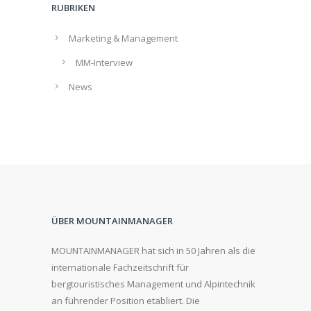
RUBRIKEN
Marketing & Management
MM-Interview
News
ÜBER MOUNTAINMANAGER
MOUNTAINMANAGER hat sich in 50 Jahren als die
internationale Fachzeitschrift für
bergtouristisches Management und Alpintechnik
an führender Position etabliert. Die