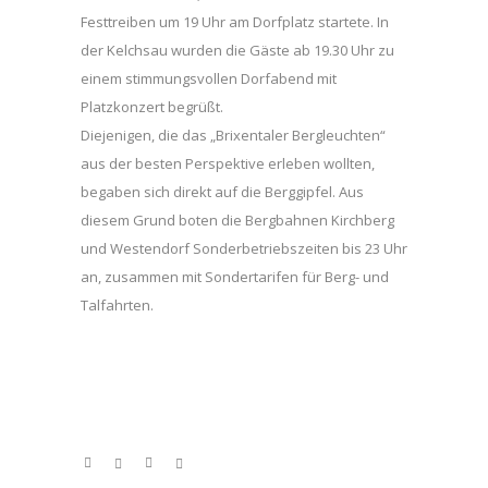
Festtreiben um 19 Uhr am Dorfplatz startete. In
der Kelchsau wurden die Gäste ab 19.30 Uhr zu
einem stimmungsvollen Dorfabend mit
Platzkonzert begrüßt.
Diejenigen, die das „Brixentaler Bergleuchten“
aus der besten Perspektive erleben wollten,
begaben sich direkt auf die Berggipfel. Aus
diesem Grund boten die Bergbahnen Kirchberg
und Westendorf Sonderbetriebszeiten bis 23 Uhr
an, zusammen mit Sondertarifen für Berg- und
Talfahrten.