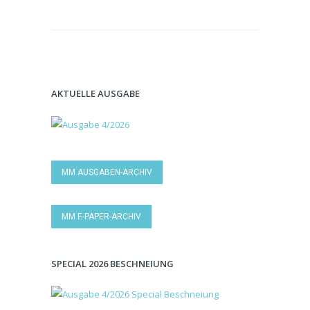
AKTUELLE AUSGABE
MM AUSGABEN-ARCHIV
MM E-PAPER-ARCHIV
SPECIAL 2026 BESCHNEIUNG