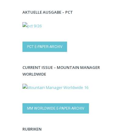
AKTUELLE AUSGABE – PCT
PCT E-PAPER-ARCHIV
CURRENT ISSUE – MOUNTAIN MANAGER
WORLDWIDE
MM WORLDWIDE E-PAPER-ARCHIV
RUBRIKEN