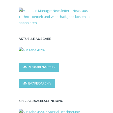
AKTUELLE AUSGABE
MM AUSGABEN-ARCHIV
MM E-PAPER-ARCHIV
SPECIAL 2026 BESCHNEIUNG