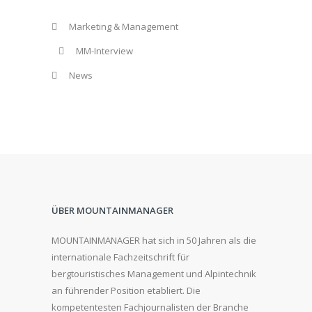
Marketing & Management
MM-Interview
News
ÜBER MOUNTAINMANAGER
MOUNTAINMANAGER hat sich in 50 Jahren als die
internationale Fachzeitschrift für
bergtouristisches Management und Alpintechnik
an führender Position etabliert. Die
kompetentesten Fachjournalisten der Branche