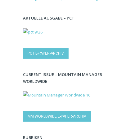
AKTUELLE AUSGABE – PCT
PCT E-PAPER-ARCHIV
CURRENT ISSUE – MOUNTAIN MANAGER
WORLDWIDE
MM WORLDWIDE E-PAPER-ARCHIV
RUBRIKEN