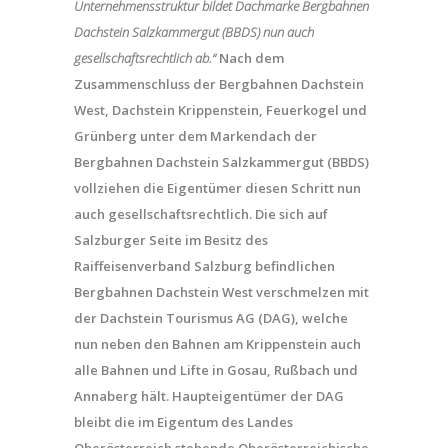
Unternehmensstruktur bildet Dachmarke Bergbahnen
Dachstein Salzkammergut (BBDS) nun auch
gesellschaftsrechtlich ab.“
Nach dem
Zusammenschluss der Bergbahnen Dachstein
West, Dachstein Krippenstein, Feuerkogel und
Grünberg unter dem Markendach der
Bergbahnen Dachstein Salzkammergut (BBDS)
vollziehen die Eigentümer diesen Schritt nun
auch gesellschaftsrechtlich. Die sich auf
Salzburger Seite im Besitz des
Raiffeisenverband Salzburg befindlichen
Bergbahnen Dachstein West verschmelzen mit
der Dachstein Tourismus AG (DAG), welche
nun neben den Bahnen am Krippenstein auch
alle Bahnen und Lifte in Gosau, Rußbach und
Annaberg hält. Haupteigentümer der DAG
bleibt die im Eigentum des Landes