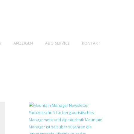
N
ANZEIGEN
ABO SERVICE
KONTAKT