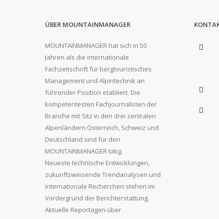
ÜBER MOUNTAINMANAGER
KONTA
MOUNTAINMANAGER hat sich in 50
Jahren als die internationale
Fachzeitschrift für bergtouristisches
Management und Alpintechnik an
führender Position etabliert. Die
kompetentesten Fachjournalisten der
Branche mit Sitz in den drei zentralen
Alpenländern Österreich, Schweiz und
Deutschland sind für den
MOUNTAINMANAGER tätig.
Neueste technische Entwicklungen,
zukunftsweisende Trendanalysen und
internationale Recherchen stehen im
Vordergrund der Berichterstattung.
Aktuelle Reportagen über