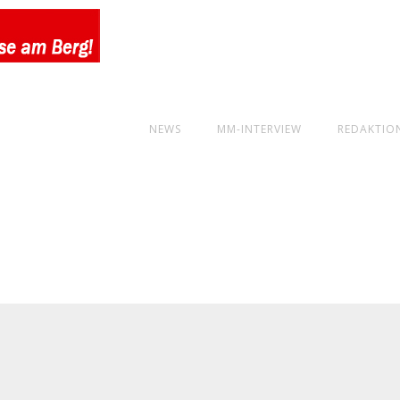
NEWS
MM-INTERVIEW
REDAKTIO