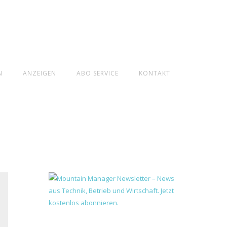
N
ANZEIGEN
ABO SERVICE
KONTAKT