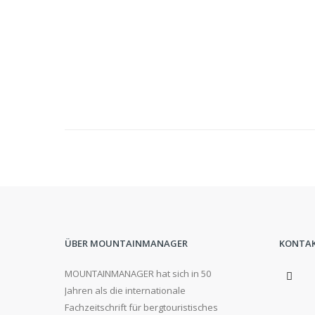
ÜBER MOUNTAINMANAGER
KONTA
MOUNTAINMANAGER hat sich in 50
Jahren als die internationale
Fachzeitschrift für bergtouristisches