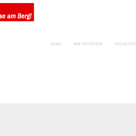
NEWS
MM-INTERVIEW
REDAKTIO