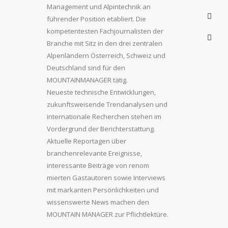
Management und Alpintechnik an
führender Position etabliert. Die
kompetentesten Fachjournalisten der
Branche mit Sitz in den drei zentralen
Alpenländern Österreich, Schweiz und
Deutschland sind für den
MOUNTAINMANAGER tätig.
Neueste technische Entwicklungen,
zukunftsweisende Trendanalysen und
internationale Recherchen stehen im
Vordergrund der Berichterstattung.
Aktuelle Reportagen über
branchenrelevante Ereignisse,
interessante Beiträge von renom
mierten Gastautoren sowie Interviews
mit markanten Persönlichkeiten und
wissenswerte News machen den
MOUNTAIN MANAGER zur Pflichtlektüre.