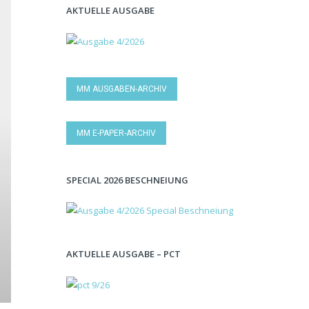
AKTUELLE AUSGABE
MM AUSGABEN-ARCHIV
MM E-PAPER-ARCHIV
SPECIAL 2026 BESCHNEIUNG
AKTUELLE AUSGABE – PCT