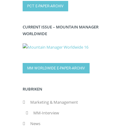
PCT E-PAPER-ARCHIV
CURRENT ISSUE – MOUNTAIN MANAGER
WORLDWIDE
MM WORLDWIDE E-PAPER-ARCHIV
RUBRIKEN
Marketing & Management
MM-Interview
News