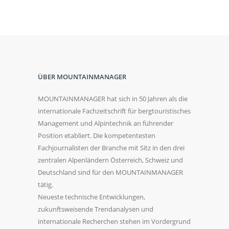
ÜBER MOUNTAINMANAGER
MOUNTAINMANAGER hat sich in 50 Jahren als die
internationale Fachzeitschrift für bergtouristisches
Management und Alpintechnik an führender
Position etabliert. Die kompetentesten
Fachjournalisten der Branche mit Sitz in den drei
zentralen Alpenländern Österreich, Schweiz und
Deutschland sind für den MOUNTAINMANAGER
tätig.
Neueste technische Entwicklungen,
zukunftsweisende Trendanalysen und
internationale Recherchen stehen im Vordergrund