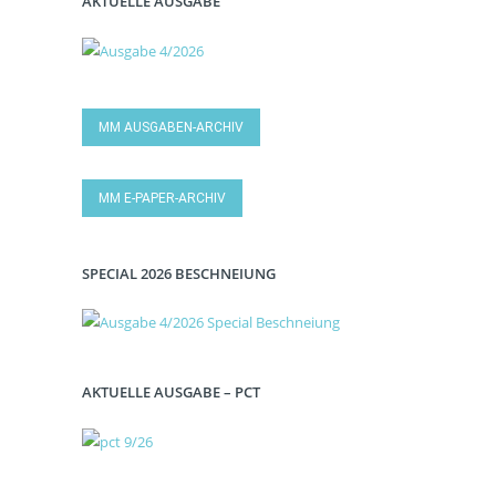
AKTUELLE AUSGABE
MM AUSGABEN-ARCHIV
MM E-PAPER-ARCHIV
SPECIAL 2026 BESCHNEIUNG
AKTUELLE AUSGABE – PCT