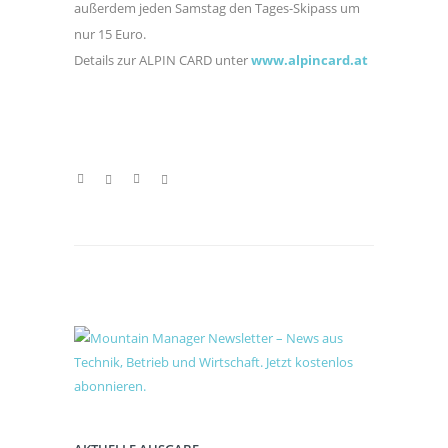
außerdem jeden Samstag den Tages-Skipass um
nur 15 Euro.
Details zur ALPIN CARD unter
www.alpincard.at