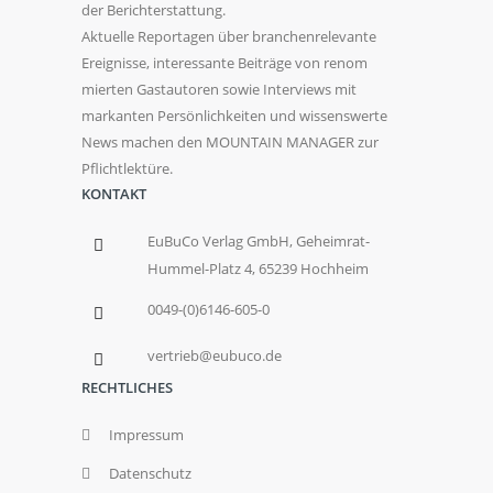
der Berichterstattung.
Aktuelle Reportagen über branchenrelevante
Ereignisse, interessante Beiträge von renom
mierten Gastautoren sowie Interviews mit
markanten Persönlichkeiten und wissenswerte
News machen den MOUNTAIN MANAGER zur
Pflichtlektüre.
KONTAKT
EuBuCo Verlag GmbH, Geheimrat-
Hummel-Platz 4, 65239 Hochheim
0049-(0)6146-605-0
vertrieb@eubuco.de
RECHTLICHES
Impressum
Datenschutz