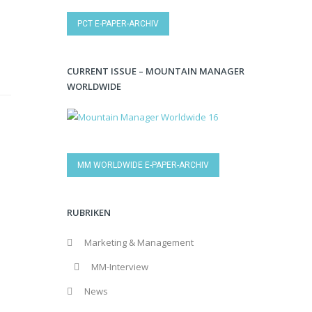
PCT E-PAPER-ARCHIV
CURRENT ISSUE – MOUNTAIN MANAGER
WORLDWIDE
MM WORLDWIDE E-PAPER-ARCHIV
RUBRIKEN
Marketing & Management
MM-Interview
News