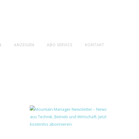
N
ANZEIGEN
ABO SERVICE
KONTAKT