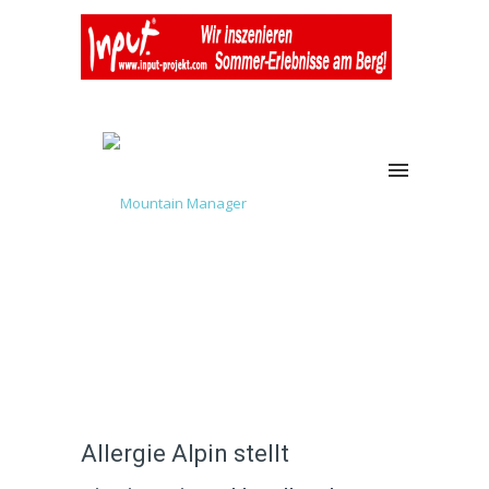
Allergie Alpin stellt