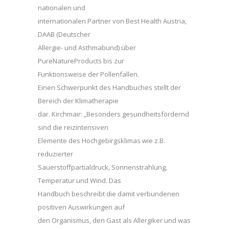
nationalen und
internationalen Partner von Best Health Austria,
DAAB (Deutscher
Allergie- und Asthmabund) über
PureNatureProducts bis zur
Funktionsweise der Pollenfallen.
Einen Schwerpunkt des Handbuches stellt der
Bereich der Klimatherapie
dar. Kirchmair: „Besonders gesundheitsfördernd
sind die reizintensiven
Elemente des Hochgebirgsklimas wie z.B.
reduzierter
Sauerstoffpartialdruck, Sonnenstrahlung,
Temperatur und Wind. Das
Handbuch beschreibt die damit verbundenen
positiven Auswirkungen auf
den Organismus, den Gast als Allergiker und was