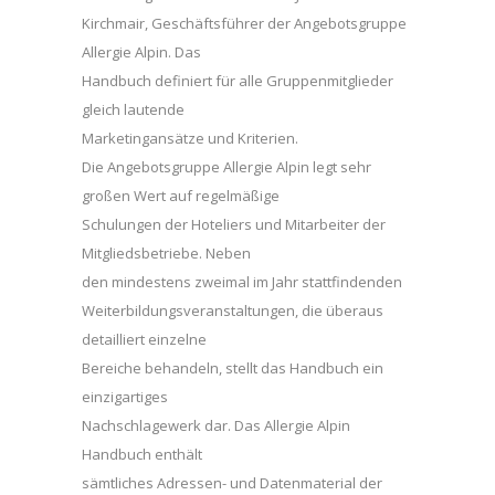
Kirchmair, Geschäftsführer der Angebotsgruppe
Allergie Alpin. Das
Handbuch definiert für alle Gruppenmitglieder
gleich lautende
Marketingansätze und Kriterien.
Die Angebotsgruppe Allergie Alpin legt sehr
großen Wert auf regelmäßige
Schulungen der Hoteliers und Mitarbeiter der
Mitgliedsbetriebe. Neben
den mindestens zweimal im Jahr stattfindenden
Weiterbildungsveranstaltungen, die überaus
detailliert einzelne
Bereiche behandeln, stellt das Handbuch ein
einzigartiges
Nachschlagewerk dar. Das Allergie Alpin
Handbuch enthält
sämtliches Adressen- und Datenmaterial der