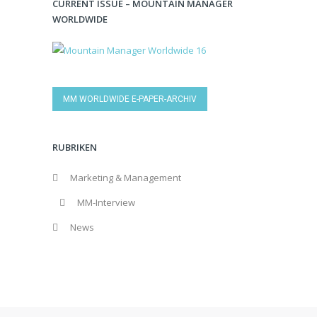
CURRENT ISSUE – MOUNTAIN MANAGER
WORLDWIDE
MM WORLDWIDE E-PAPER-ARCHIV
RUBRIKEN
Marketing & Management
MM-Interview
News