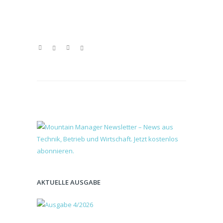
AKTUELLE AUSGABE