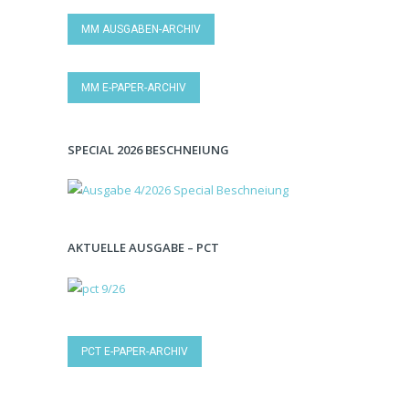
MM AUSGABEN-ARCHIV
MM E-PAPER-ARCHIV
SPECIAL 2026 BESCHNEIUNG
AKTUELLE AUSGABE – PCT
PCT E-PAPER-ARCHIV