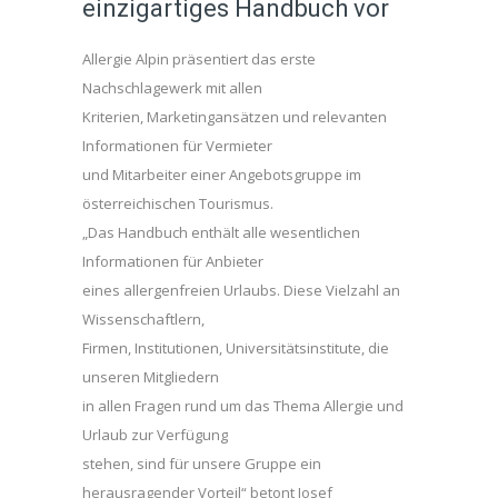
einzigartiges Handbuch vor
Allergie Alpin präsentiert das erste
Nachschlagewerk mit allen
Kriterien, Marketingansätzen und relevanten
Informationen für Vermieter
und Mitarbeiter einer Angebotsgruppe im
österreichischen Tourismus.
„Das Handbuch enthält alle wesentlichen
Informationen für Anbieter
eines allergenfreien Urlaubs. Diese Vielzahl an
Wissenschaftlern,
Firmen, Institutionen, Universitätsinstitute, die
unseren Mitgliedern
in allen Fragen rund um das Thema Allergie und
Urlaub zur Verfügung
stehen, sind für unsere Gruppe ein
herausragender Vorteil“ betont Josef