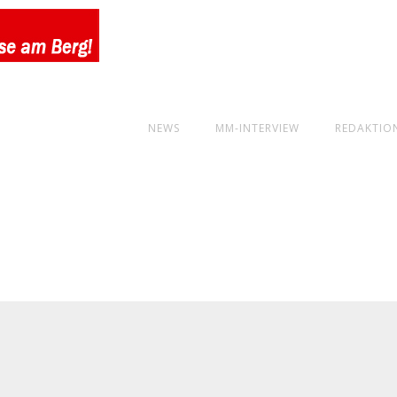
NEWS
MM-INTERVIEW
REDAKTIO