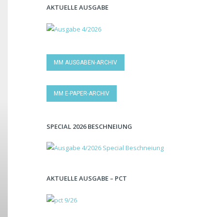
AKTUELLE AUSGABE
MM AUSGABEN-ARCHIV
MM E-PAPER-ARCHIV
SPECIAL 2026 BESCHNEIUNG
AKTUELLE AUSGABE – PCT