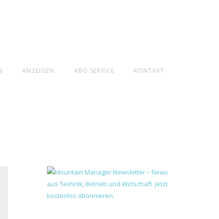
N
ANZEIGEN
ABO SERVICE
KONTAKT