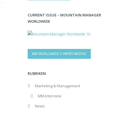
CURRENT ISSUE – MOUNTAIN MANAGER
WORLDWIDE
MM WORLDWIDE E-PAPER-ARCHIV
RUBRIKEN
Marketing & Management
MM-Interview
News