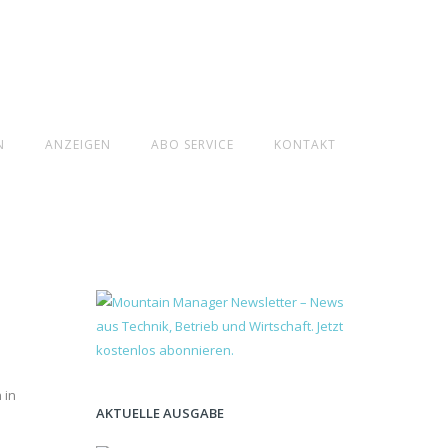
N
ANZEIGEN
ABO SERVICE
KONTAKT
 in
AKTUELLE AUSGABE