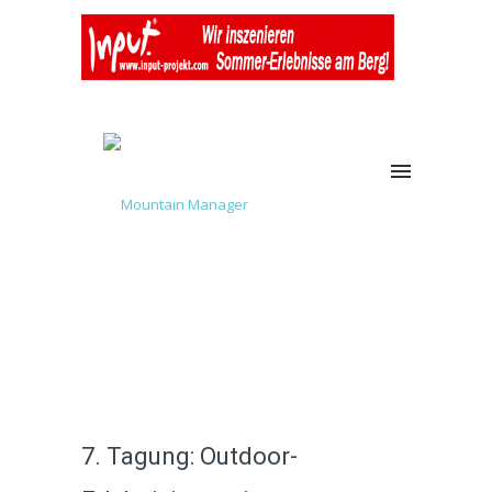
7. Tagung: Outdoor-