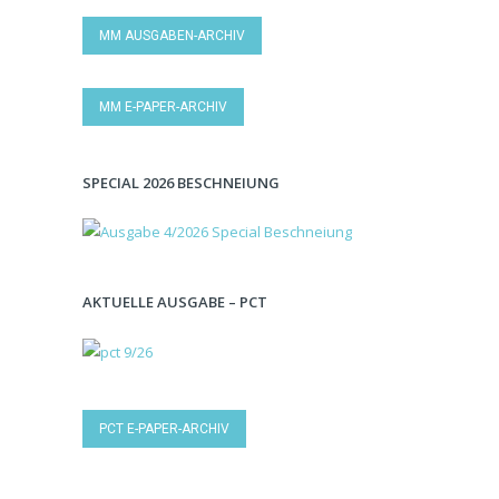
MM AUSGABEN-ARCHIV
MM E-PAPER-ARCHIV
SPECIAL 2026 BESCHNEIUNG
AKTUELLE AUSGABE – PCT
PCT E-PAPER-ARCHIV