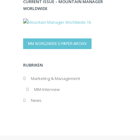
CURRENT ISSUE – MOUNTAIN MANAGER
WORLDWIDE
MM WORLDWIDE E-PAPER-ARCHIV
RUBRIKEN
Marketing & Management
MM-Interview
News