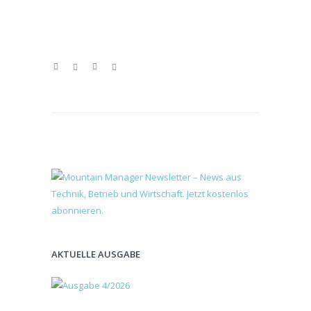
AKTUELLE AUSGABE