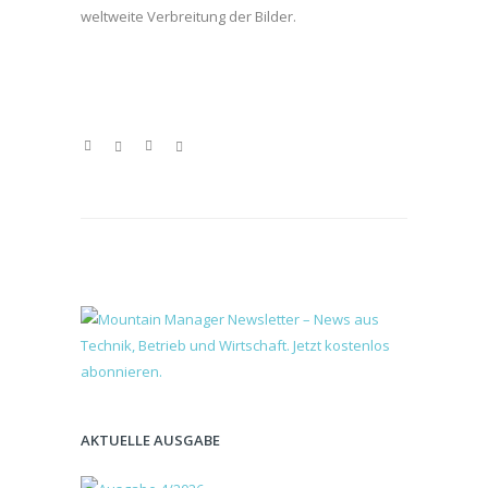
weltweite Verbreitung der Bilder.
AKTUELLE AUSGABE