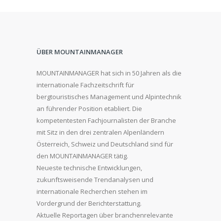
ÜBER MOUNTAINMANAGER
MOUNTAINMANAGER hat sich in 50 Jahren als die
internationale Fachzeitschrift für
bergtouristisches Management und Alpintechnik
an führender Position etabliert. Die
kompetentesten Fachjournalisten der Branche
mit Sitz in den drei zentralen Alpenländern
Österreich, Schweiz und Deutschland sind für
den MOUNTAINMANAGER tätig.
Neueste technische Entwicklungen,
zukunftsweisende Trendanalysen und
internationale Recherchen stehen im
Vordergrund der Berichterstattung.
Aktuelle Reportagen über branchenrelevante