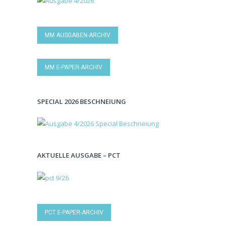
MM AUSGABEN-ARCHIV
MM E-PAPER-ARCHIV
SPECIAL 2026 BESCHNEIUNG
AKTUELLE AUSGABE – PCT
PCT E-PAPER-ARCHIV