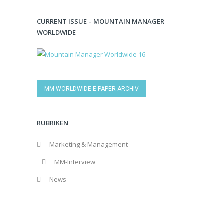
CURRENT ISSUE – MOUNTAIN MANAGER
WORLDWIDE
MM WORLDWIDE E-PAPER-ARCHIV
RUBRIKEN
Marketing & Management
MM-Interview
News