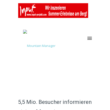
5,5 Mio. Besucher informieren