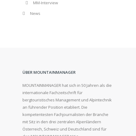
MM-Interview
News
ÜBER MOUNTAINMANAGER
MOUNTAINMANAGER hat sich in 50 Jahren als die
internationale Fachzeitschrift für
bergtouristisches Management und Alpintechnik
an führender Position etabliert. Die
kompetentesten Fachjournalisten der Branche
mit Sitz in den drei zentralen Alpenländern
Österreich, Schweiz und Deutschland sind für