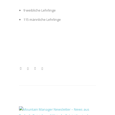
9 weibliche Lehrlinge
115 männliche Lehrlinge