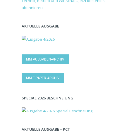
AKTUELLE AUSGABE
MM AUSGABEN-ARCHIV
MM E-PAPER-ARCHIV
SPECIAL 2026 BESCHNEIUNG
AKTUELLE AUSGABE – PCT