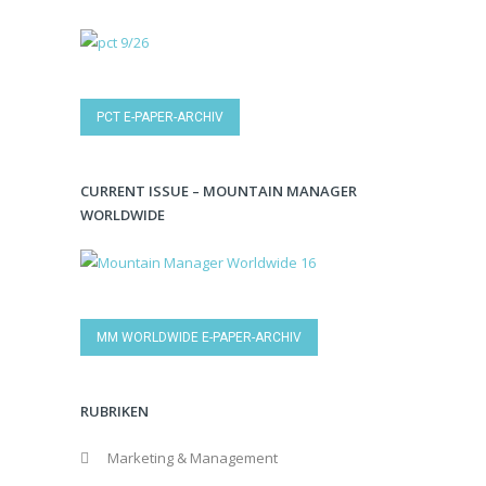
PCT E-PAPER-ARCHIV
CURRENT ISSUE – MOUNTAIN MANAGER
WORLDWIDE
MM WORLDWIDE E-PAPER-ARCHIV
RUBRIKEN
Marketing & Management