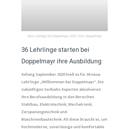
Neue Lehrlinge bei Doppelmayr 2020. Foto: Doppelmayr
36 Lehrlinge starten bei
Doppelmayr ihre Ausbildung
Anfang September 2020 hieß es für 36 neue
Lehrlinge „Willkommen bei Doppelmayr“. Die
zukünftigen Seilbahn-Experten absolvieren
ihre Berufsausbildung in den Bereichen
Stahlbau, Elektrotechnik, Mechatronik,
Zerspanungstechnik und
Maschinenbautechnik. All diese braucht es, um
hochmoderne, zuverlässige und komfortable