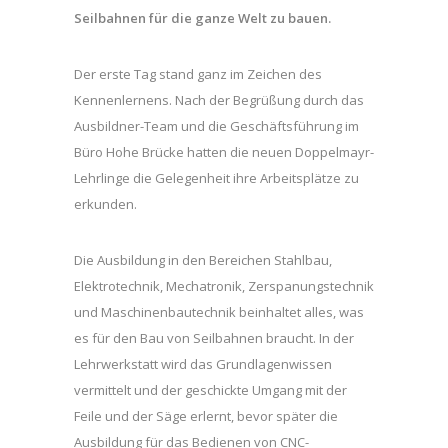
Seilbahnen für die ganze Welt zu bauen.
Der erste Tag stand ganz im Zeichen des
Kennenlernens. Nach der Begrüßung durch das
Ausbildner-Team und die Geschäftsführung im
Büro Hohe Brücke hatten die neuen Doppelmayr-
Lehrlinge die Gelegenheit ihre Arbeitsplätze zu
erkunden.
Die Ausbildung in den Bereichen Stahlbau,
Elektrotechnik, Mechatronik, Zerspanungstechnik
und Maschinenbautechnik beinhaltet alles, was
es für den Bau von Seilbahnen braucht. In der
Lehrwerkstatt wird das Grundlagenwissen
vermittelt und der geschickte Umgang mit der
Feile und der Säge erlernt, bevor später die
Ausbildung für das Bedienen von CNC-