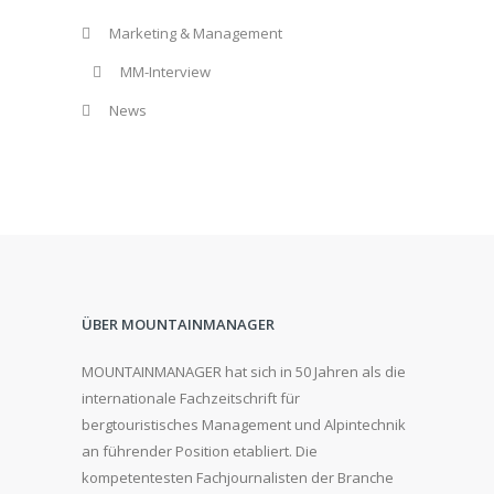
Marketing & Management
MM-Interview
News
ÜBER MOUNTAINMANAGER
MOUNTAINMANAGER hat sich in 50 Jahren als die
internationale Fachzeitschrift für
bergtouristisches Management und Alpintechnik
an führender Position etabliert. Die
kompetentesten Fachjournalisten der Branche