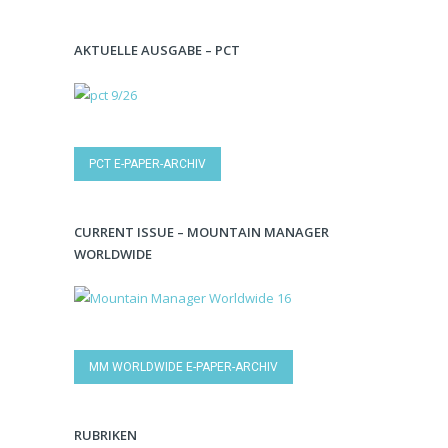
AKTUELLE AUSGABE – PCT
PCT E-PAPER-ARCHIV
CURRENT ISSUE – MOUNTAIN MANAGER
WORLDWIDE
MM WORLDWIDE E-PAPER-ARCHIV
RUBRIKEN