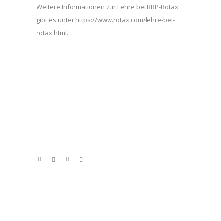
Weitere Informationen zur Lehre bei BRP-Rotax
gibt es unter https://www.rotax.com/lehre-bei-
rotax.html.