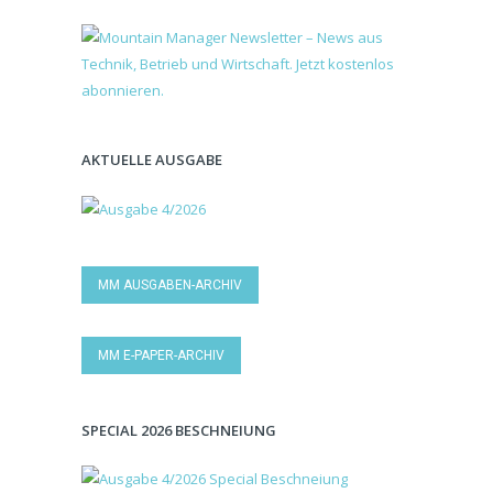
AKTUELLE AUSGABE
MM AUSGABEN-ARCHIV
MM E-PAPER-ARCHIV
SPECIAL 2026 BESCHNEIUNG