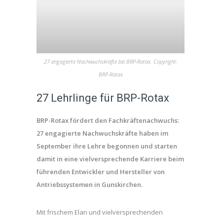
27 engagierte Nachwuchskräfte bei BRP-Rotax. Copyright:
BRP-Rotax
27 Lehrlinge für BRP-Rotax
BRP-Rotax fördert den Fachkräftenachwuchs:
27 engagierte Nachwuchskräfte haben im
September ihre Lehre begonnen und starten
damit in eine vielversprechende Karriere beim
führenden Entwickler und Hersteller von
Antriebssystemen in Gunskirchen.
Mit frischem Elan und vielversprechenden