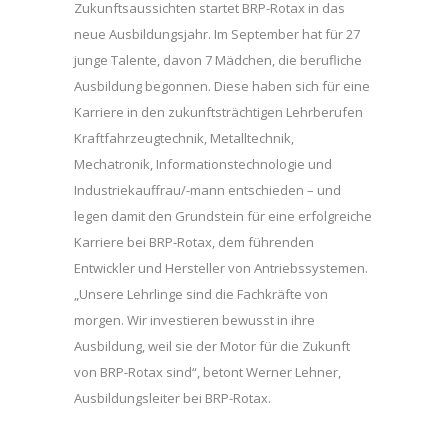
Zukunftsaussichten startet BRP-Rotax in das
neue Ausbildungsjahr. Im September hat für 27
junge Talente, davon 7 Mädchen, die berufliche
Ausbildung begonnen. Diese haben sich für eine
Karriere in den zukunftsträchtigen Lehrberufen
Kraftfahrzeugtechnik, Metalltechnik,
Mechatronik, Informationstechnologie und
Industriekauffrau/-mann entschieden – und
legen damit den Grundstein für eine erfolgreiche
Karriere bei BRP-Rotax, dem führenden
Entwickler und Hersteller von Antriebssystemen.
„Unsere Lehrlinge sind die Fachkräfte von
morgen. Wir investieren bewusst in ihre
Ausbildung, weil sie der Motor für die Zukunft
von BRP-Rotax sind“, betont Werner Lehner,
Ausbildungsleiter bei BRP-Rotax.