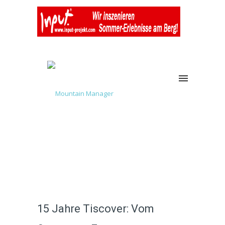
15 Jahre Tiscover: Vom