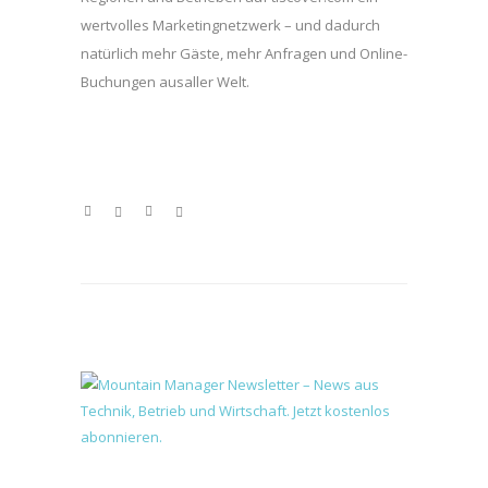
wertvolles Marketingnetzwerk – und dadurch
natürlich mehr Gäste, mehr Anfragen und Online-
Buchungen ausaller Welt.