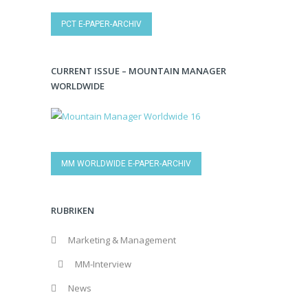
PCT E-PAPER-ARCHIV
CURRENT ISSUE – MOUNTAIN MANAGER
WORLDWIDE
MM WORLDWIDE E-PAPER-ARCHIV
RUBRIKEN
Marketing & Management
MM-Interview
News