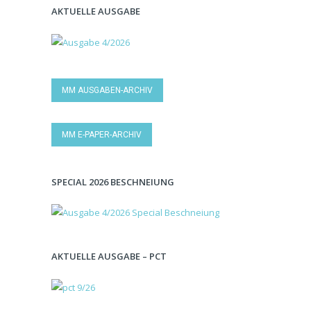
AKTUELLE AUSGABE
MM AUSGABEN-ARCHIV
MM E-PAPER-ARCHIV
SPECIAL 2026 BESCHNEIUNG
AKTUELLE AUSGABE – PCT