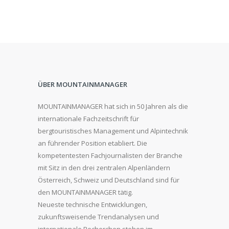
ÜBER MOUNTAINMANAGER
MOUNTAINMANAGER hat sich in 50 Jahren als die
internationale Fachzeitschrift für
bergtouristisches Management und Alpintechnik
an führender Position etabliert. Die
kompetentesten Fachjournalisten der Branche
mit Sitz in den drei zentralen Alpenländern
Österreich, Schweiz und Deutschland sind für
den MOUNTAINMANAGER tätig.
Neueste technische Entwicklungen,
zukunftsweisende Trendanalysen und