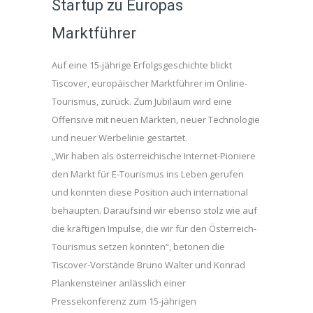
Startup zu Europas
Marktführer
Auf eine 15-jährige Erfolgsgeschichte blickt
Tiscover, europäischer Marktführer im Online-
Tourismus, zurück. Zum Jubiläum wird eine
Offensive mit neuen Märkten, neuer Technologie
und neuer Werbelinie gestartet.
„Wir haben als österreichische Internet-Pioniere
den Markt für E-Tourismus ins Leben gerufen
und konnten diese Position auch international
behaupten. Daraufsind wir ebenso stolz wie auf
die kräftigen Impulse, die wir für den Österreich-
Tourismus setzen konnten“, betonen die
Tiscover-Vorstände Bruno Walter und Konrad
Plankensteiner anlässlich einer
Pressekonferenz zum 15-jährigen