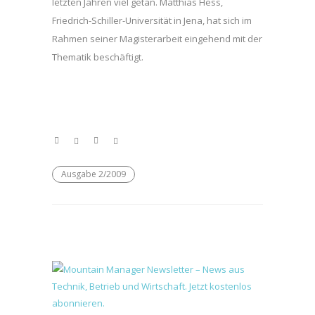
letzten Jahren viel getan. Matthias Hess,
Friedrich-Schiller-Universität in Jena, hat sich im
Rahmen seiner Magisterarbeit eingehend mit der
Thematik beschäftigt.
Ausgabe 2/2009