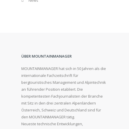
News
ÜBER MOUNTAINMANAGER
MOUNTAINMANAGER hat sich in 50 Jahren als die
internationale Fachzeitschrift für
bergtouristisches Management und Alpintechnik
an führender Position etabliert. Die
kompetentesten Fachjournalisten der Branche
mit Sitz in den drei zentralen Alpenländern
Österreich, Schweiz und Deutschland sind für
den MOUNTAINMANAGER tätig.
Neueste technische Entwicklungen,