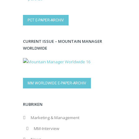
PCT E-PAPER-ARCHIV
CURRENT ISSUE – MOUNTAIN MANAGER
WORLDWIDE
MM WORLDWIDE E-PAPER-ARCHIV
RUBRIKEN
Marketing & Management
MM-Interview