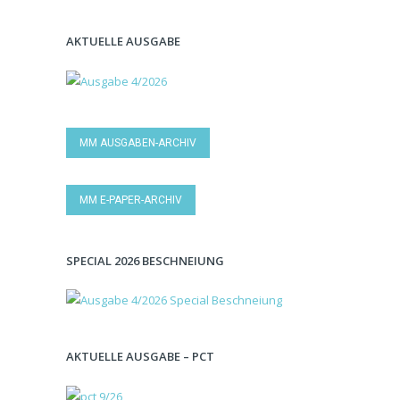
AKTUELLE AUSGABE
MM AUSGABEN-ARCHIV
MM E-PAPER-ARCHIV
SPECIAL 2026 BESCHNEIUNG
AKTUELLE AUSGABE – PCT