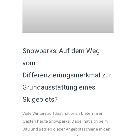
Snowparks: Auf dem Weg
vom
Differenzierungsmerkmal zur
Grundausstattung eines
Skigebiets?
Viele Wintersportdestinationen bieten ihren
Gästen heute Snowparks. Dabei hat sich beim
Bau und Betrieb dieser Angebotsschiene in den