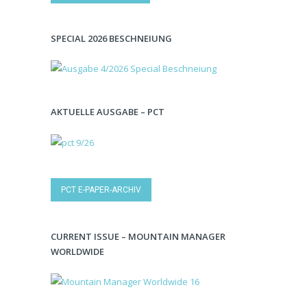
SPECIAL 2026 BESCHNEIUNG
AKTUELLE AUSGABE – PCT
PCT E-PAPER-ARCHIV
CURRENT ISSUE – MOUNTAIN MANAGER
WORLDWIDE