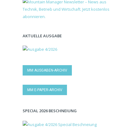
AKTUELLE AUSGABE
MM AUSGABEN-ARCHIV
MM E-PAPER-ARCHIV
SPECIAL 2026 BESCHNEIUNG