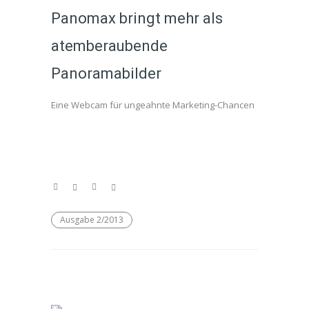
Panomax bringt mehr als
atemberaubende
Panoramabilder
Eine Webcam für ungeahnte Marketing-Chancen
Ausgabe 2/2013