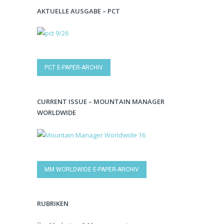
AKTUELLE AUSGABE – PCT
PCT E-PAPER-ARCHIV
CURRENT ISSUE – MOUNTAIN MANAGER
WORLDWIDE
MM WORLDWIDE E-PAPER-ARCHIV
RUBRIKEN