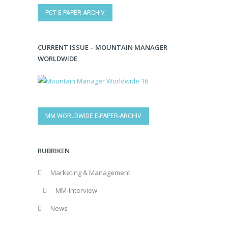
PCT E-PAPER-ARCHIV
CURRENT ISSUE – MOUNTAIN MANAGER
WORLDWIDE
MM WORLDWIDE E-PAPER-ARCHIV
RUBRIKEN
Marketing & Management
MM-Interview
News