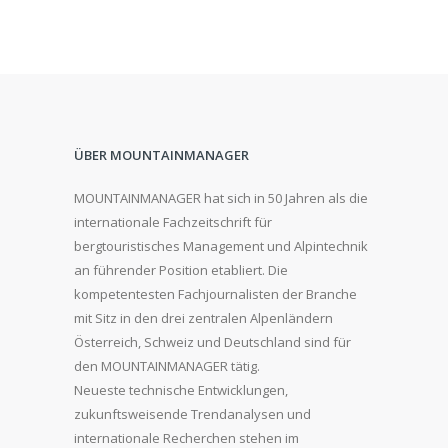
ÜBER MOUNTAINMANAGER
MOUNTAINMANAGER hat sich in 50 Jahren als die
internationale Fachzeitschrift für
bergtouristisches Management und Alpintechnik
an führender Position etabliert. Die
kompetentesten Fachjournalisten der Branche
mit Sitz in den drei zentralen Alpenländern
Österreich, Schweiz und Deutschland sind für
den MOUNTAINMANAGER tätig.
Neueste technische Entwicklungen,
zukunftsweisende Trendanalysen und
internationale Recherchen stehen im