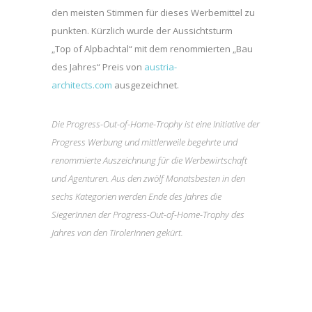
den meisten Stimmen für dieses Werbemittel zu
punkten. Kürzlich wurde der Aussichtsturm
„Top of Alpbachtal“ mit dem renommierten „Bau
des Jahres“ Preis von
austria-
architects.com
ausgezeichnet.
Die Progress-Out-of-Home-Trophy ist eine Initiative der
Progress Werbung und mittlerweile begehrte und
renommierte Auszeichnung für die Werbewirtschaft
und Agenturen. Aus den zwölf Monatsbesten in den
sechs Kategorien werden Ende des Jahres die
SiegerInnen der Progress-Out-of-Home-Trophy des
Jahres von den TirolerInnen gekürt.