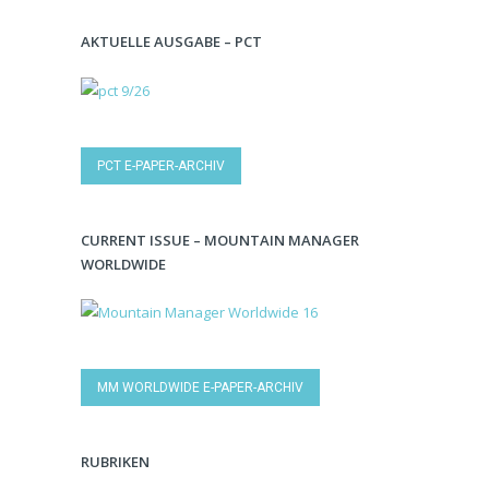
AKTUELLE AUSGABE – PCT
PCT E-PAPER-ARCHIV
CURRENT ISSUE – MOUNTAIN MANAGER
WORLDWIDE
MM WORLDWIDE E-PAPER-ARCHIV
RUBRIKEN