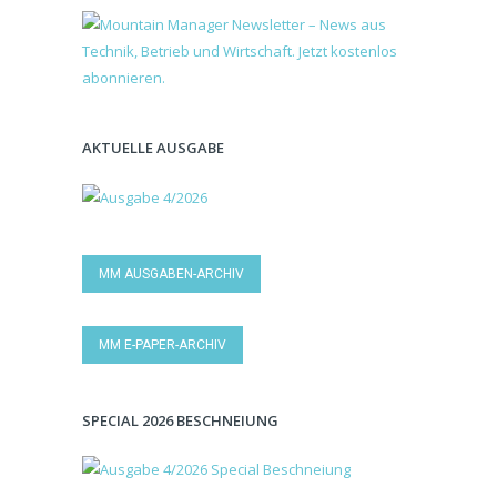
AKTUELLE AUSGABE
MM AUSGABEN-ARCHIV
MM E-PAPER-ARCHIV
SPECIAL 2026 BESCHNEIUNG