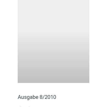
Ausgabe 8/2010