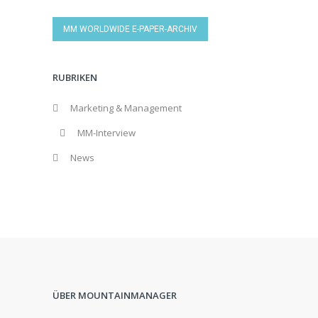
MM WORLDWIDE E-PAPER-ARCHIV
RUBRIKEN
Marketing & Management
MM-Interview
News
ÜBER MOUNTAINMANAGER