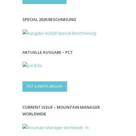
SPECIAL 2026 BESCHNEIUNG
AKTUELLE AUSGABE – PCT
PCT E-PAPER-ARCHIV
CURRENT ISSUE – MOUNTAIN MANAGER
WORLDWIDE