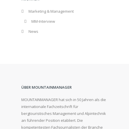
Marketing & Management
MM-Interview
News
ÜBER MOUNTAINMANAGER
MOUNTAINMANAGER hat sich in 50 Jahren als die
internationale Fachzeitschrift für
bergtouristisches Management und Alpintechnik
an führender Position etabliert. Die
kompetentesten Fachjournalisten der Branche