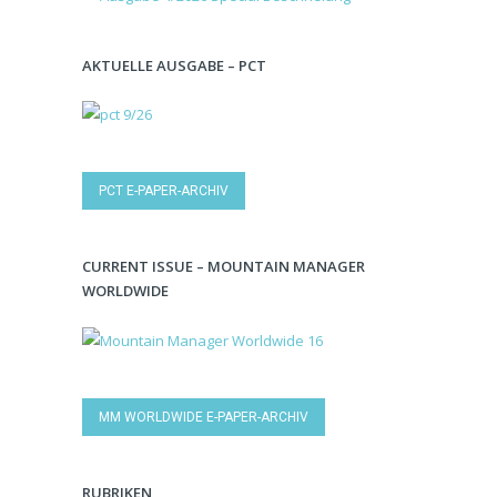
AKTUELLE AUSGABE – PCT
PCT E-PAPER-ARCHIV
CURRENT ISSUE – MOUNTAIN MANAGER
WORLDWIDE
MM WORLDWIDE E-PAPER-ARCHIV
RUBRIKEN