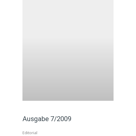
Ausgabe 7/2009
Editorial