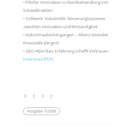
• Pfeifer: Innovation zu Nachbehandlung von
Schweißnähten
• Softwerk: Industrielle Steuerungssysteme
zwischen Innovation und Beständigkeit
• Hubschrauberbergungen – Allianz beendet
finanzielle Bergnot
• GEO-Alpin Bau: Erfahrung schafft Vertrauen
Download (PDF)
Ausgabe 7/2009