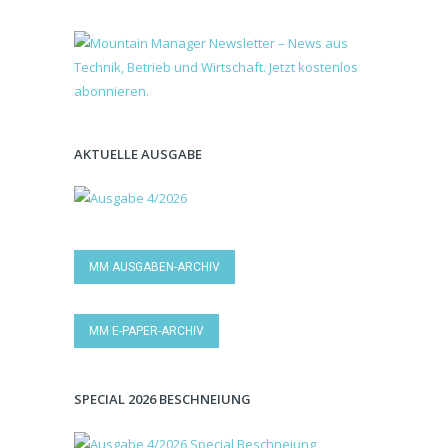
AKTUELLE AUSGABE
MM AUSGABEN-ARCHIV
MM E-PAPER-ARCHIV
SPECIAL 2026 BESCHNEIUNG