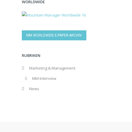
WORLDWIDE
MM WORLDWIDE E-PAPER-ARCHIV
RUBRIKEN
Marketing & Management
MM-Interview
News