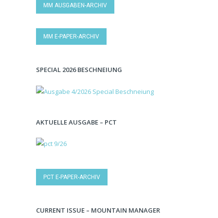
MM AUSGABEN-ARCHIV
MM E-PAPER-ARCHIV
SPECIAL 2026 BESCHNEIUNG
AKTUELLE AUSGABE – PCT
PCT E-PAPER-ARCHIV
CURRENT ISSUE – MOUNTAIN MANAGER