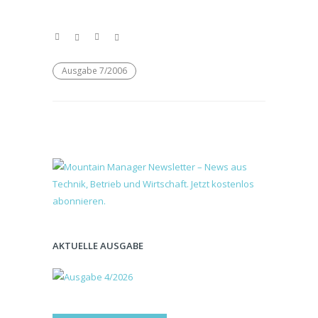
Ausgabe 7/2006
AKTUELLE AUSGABE