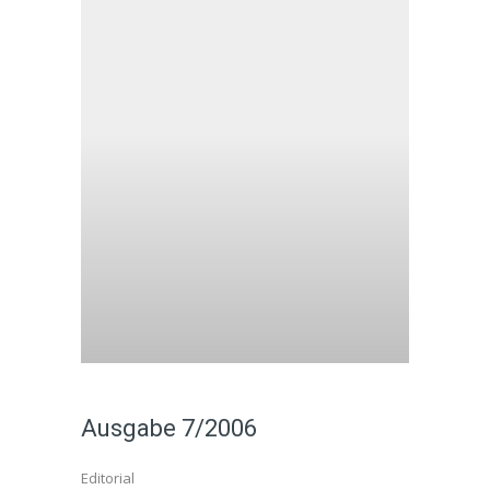
Ausgabe 7/2006
Editorial