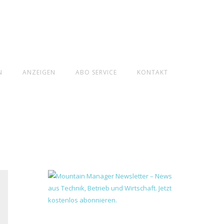
N
ANZEIGEN
ABO SERVICE
KONTAKT