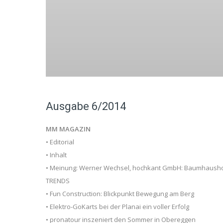
Ausgabe 6/2014
MM MAGAZIN
• Editorial
• Inhalt
• Meinung: Werner Wechsel, hochkant GmbH: Baumhaushot
TRENDS
• Fun Construction: Blickpunkt Bewegung am Berg
• Elektro-GoKarts bei der Planai ein voller Erfolg
• pronatour inszeniert den Sommer in Obereggen