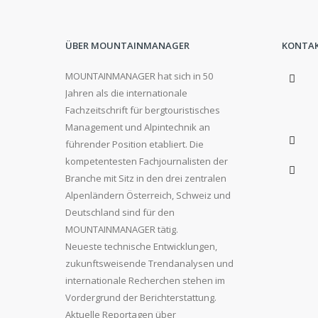
ÜBER MOUNTAINMANAGER
KONTA
MOUNTAINMANAGER hat sich in 50
Jahren als die internationale
Fachzeitschrift für bergtouristisches
Management und Alpintechnik an
führender Position etabliert. Die
kompetentesten Fachjournalisten der
Branche mit Sitz in den drei zentralen
Alpenländern Österreich, Schweiz und
Deutschland sind für den
MOUNTAINMANAGER tätig.
Neueste technische Entwicklungen,
zukunftsweisende Trendanalysen und
internationale Recherchen stehen im
Vordergrund der Berichterstattung.
Aktuelle Reportagen über