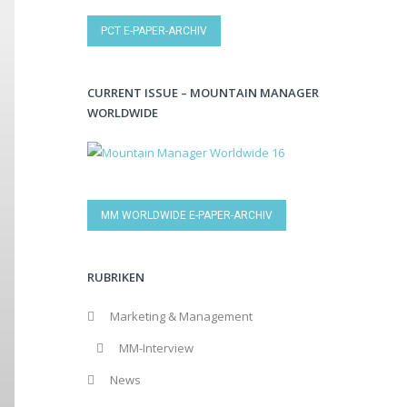
PCT E-PAPER-ARCHIV
CURRENT ISSUE – MOUNTAIN MANAGER
WORLDWIDE
MM WORLDWIDE E-PAPER-ARCHIV
RUBRIKEN
Marketing & Management
MM-Interview
News