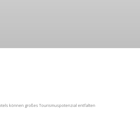
els können großes Tourismuspotenzial entfalten