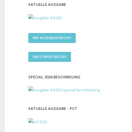
AKTUELLE AUSGABE
MM AUSGABEN-ARCHIV
MM E-PAPER-ARCHIV
SPECIAL 2026 BESCHNEIUNG
AKTUELLE AUSGABE – PCT