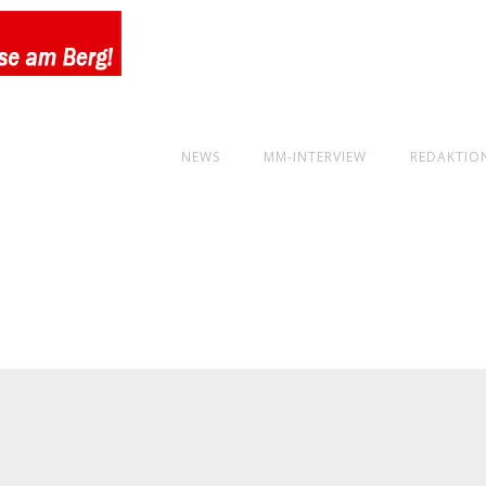
NEWS
MM-INTERVIEW
REDAKTIO