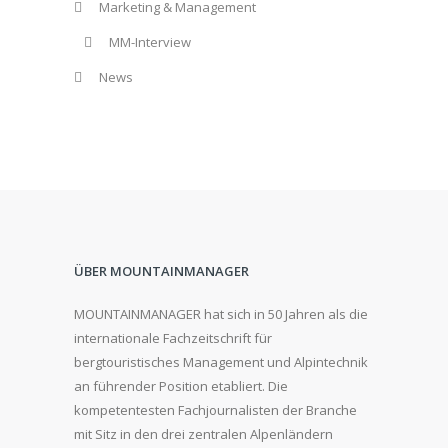
Marketing & Management
MM-Interview
News
ÜBER MOUNTAINMANAGER
MOUNTAINMANAGER hat sich in 50 Jahren als die
internationale Fachzeitschrift für
bergtouristisches Management und Alpintechnik
an führender Position etabliert. Die
kompetentesten Fachjournalisten der Branche
mit Sitz in den drei zentralen Alpenländern