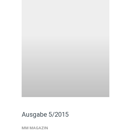
Ausgabe 5/2015
MM MAGAZIN