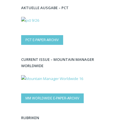
AKTUELLE AUSGABE – PCT
PCT E-PAPER-ARCHIV
CURRENT ISSUE – MOUNTAIN MANAGER
WORLDWIDE
MM WORLDWIDE E-PAPER-ARCHIV
RUBRIKEN