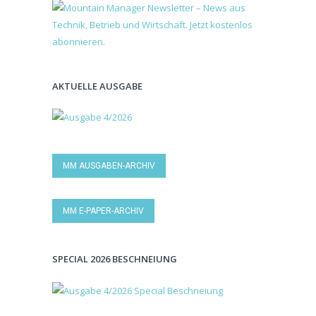
AKTUELLE AUSGABE
MM AUSGABEN-ARCHIV
MM E-PAPER-ARCHIV
SPECIAL 2026 BESCHNEIUNG