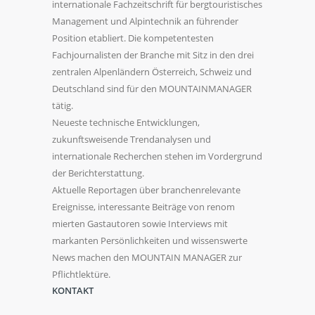
internationale Fachzeitschrift für bergtouristisches
Management und Alpintechnik an führender
Position etabliert. Die kompetentesten
Fachjournalisten der Branche mit Sitz in den drei
zentralen Alpenländern Österreich, Schweiz und
Deutschland sind für den MOUNTAINMANAGER
tätig.
Neueste technische Entwicklungen,
zukunftsweisende Trendanalysen und
internationale Recherchen stehen im Vordergrund
der Berichterstattung.
Aktuelle Reportagen über branchenrelevante
Ereignisse, interessante Beiträge von renom
mierten Gastautoren sowie Interviews mit
markanten Persönlichkeiten und wissenswerte
News machen den MOUNTAIN MANAGER zur
Pflichtlektüre.
KONTAKT