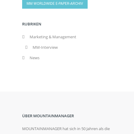
MM WORLDWIDE E-PAPER-ARCHIV
RUBRIKEN
Marketing & Management
MM-Interview
News
ÜBER MOUNTAINMANAGER
MOUNTAINMANAGER hat sich in 50 Jahren als die