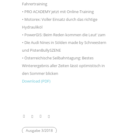
Fahrertraining
• PRO ACADEMY jetzt mit Online-Training
• Motorex: Voller Einsatz durch das richtige
Hydrauliköl
• PowerGIS: Beim Reden kommen die Leut‘ zam
• Die Audi Nines in Sölden made by Schneestern
und PistenBullySZENE
• Österreichische Seilbahntagung: Bestes
Winterergebnis aller Zeiten lässt optimistisch in
den Sommer blicken
Download (PDF)
Ausgabe 3/2018