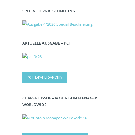
SPECIAL 2026 BESCHNEIUNG
AKTUELLE AUSGABE – PCT
PCT E-PAPER-ARCHIV
CURRENT ISSUE – MOUNTAIN MANAGER
WORLDWIDE