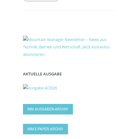
AKTUELLE AUSGABE
MM AUSGABEN-ARCHIV
MM E-PAPER-ARCHIV