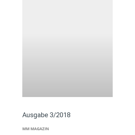
Ausgabe 3/2018
MM MAGAZIN