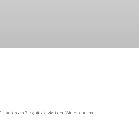
 Eislaufen am Berg attraktiviert den Wintertourismus“