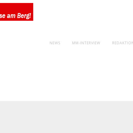
NEWS
MM-INTERVIEW
REDAKTIO