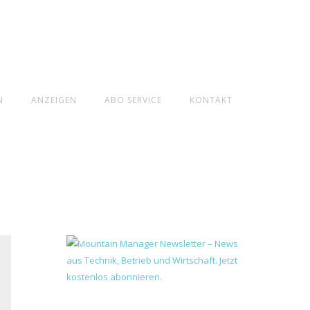
N
ANZEIGEN
ABO SERVICE
KONTAKT