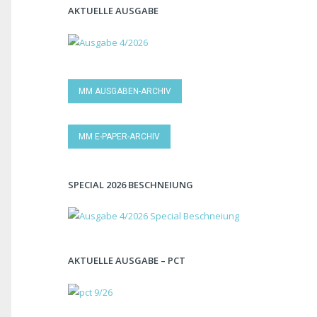
AKTUELLE AUSGABE
MM AUSGABEN-ARCHIV
MM E-PAPER-ARCHIV
SPECIAL 2026 BESCHNEIUNG
AKTUELLE AUSGABE – PCT