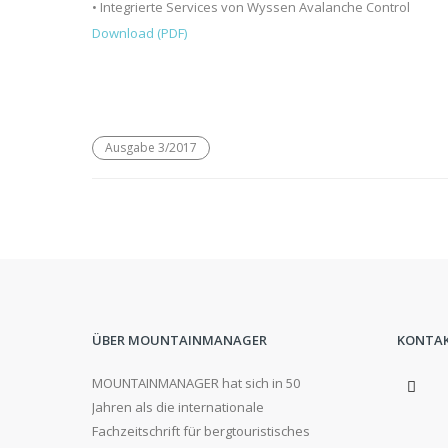
• Integrierte Services von Wyssen Avalanche Control
Download (PDF)
Ausgabe 3/2017
ÜBER MOUNTAINMANAGER
KONTA
MOUNTAINMANAGER hat sich in 50
Jahren als die internationale
Fachzeitschrift für bergtouristisches