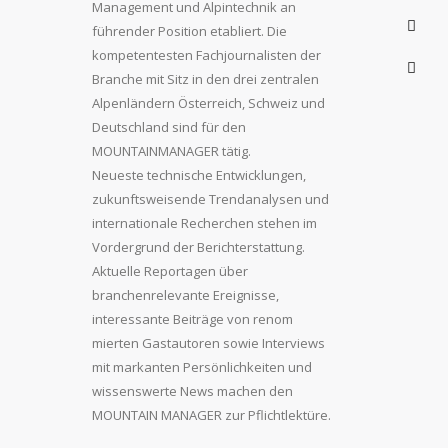
Management und Alpintechnik an
führender Position etabliert. Die
kompetentesten Fachjournalisten der
Branche mit Sitz in den drei zentralen
Alpenländern Österreich, Schweiz und
Deutschland sind für den
MOUNTAINMANAGER tätig.
Neueste technische Entwicklungen,
zukunftsweisende Trendanalysen und
internationale Recherchen stehen im
Vordergrund der Berichterstattung.
Aktuelle Reportagen über
branchenrelevante Ereignisse,
interessante Beiträge von renom
mierten Gastautoren sowie Interviews
mit markanten Persönlichkeiten und
wissenswerte News machen den
MOUNTAIN MANAGER zur Pflichtlektüre.