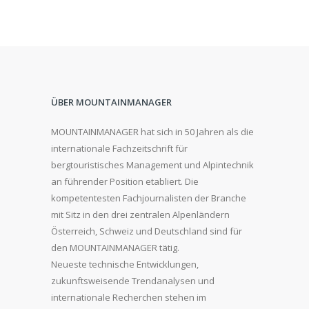
ÜBER MOUNTAINMANAGER
MOUNTAINMANAGER hat sich in 50 Jahren als die
internationale Fachzeitschrift für
bergtouristisches Management und Alpintechnik
an führender Position etabliert. Die
kompetentesten Fachjournalisten der Branche
mit Sitz in den drei zentralen Alpenländern
Österreich, Schweiz und Deutschland sind für
den MOUNTAINMANAGER tätig.
Neueste technische Entwicklungen,
zukunftsweisende Trendanalysen und
internationale Recherchen stehen im