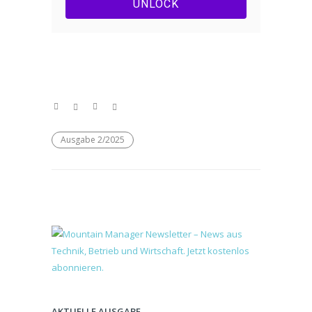
UNLOCK
Ausgabe 2/2025
AKTUELLE AUSGABE