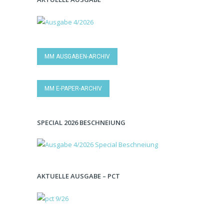
MM AUSGABEN-ARCHIV
MM E-PAPER-ARCHIV
SPECIAL 2026 BESCHNEIUNG
AKTUELLE AUSGABE – PCT