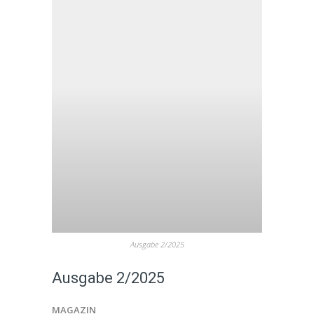
Ausgabe 2/2025
Ausgabe 2/2025
MAGAZIN