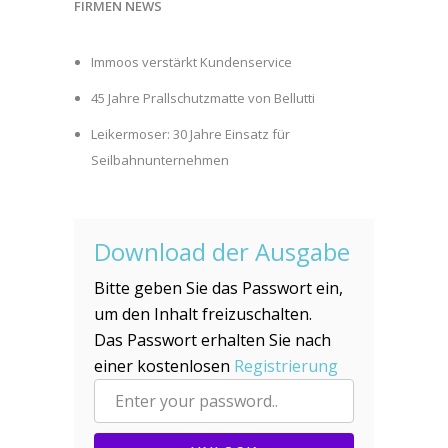
FIRMEN NEWS
Immoos verstärkt Kundenservice
45 Jahre Prallschutzmatte von Bellutti
Leikermoser: 30 Jahre Einsatz für
Seilbahnunternehmen
Download der Ausgabe
Bitte geben Sie das Passwort ein,
um den Inhalt freizuschalten.
Das Passwort erhalten Sie nach
einer kostenlosen
Registrierung