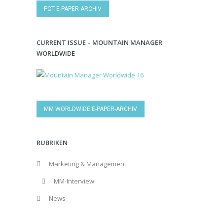
PCT E-PAPER-ARCHIV
CURRENT ISSUE – MOUNTAIN MANAGER
WORLDWIDE
MM WORLDWIDE E-PAPER-ARCHIV
RUBRIKEN
Marketing & Management
MM-Interview
News