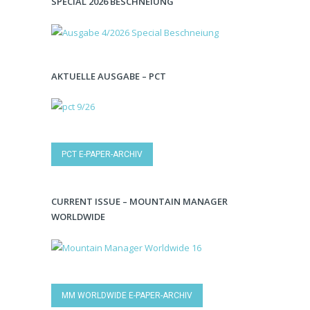
SPECIAL 2026 BESCHNEIUNG
AKTUELLE AUSGABE – PCT
PCT E-PAPER-ARCHIV
CURRENT ISSUE – MOUNTAIN MANAGER
WORLDWIDE
MM WORLDWIDE E-PAPER-ARCHIV