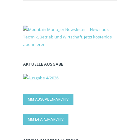
AKTUELLE AUSGABE
MM AUSGABEN-ARCHIV
MM E-PAPER-ARCHIV