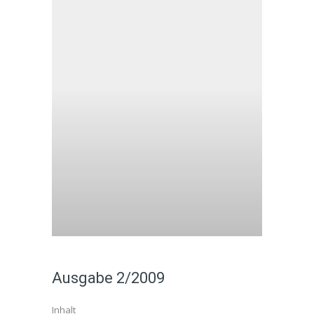
Ausgabe 2/2009
Inhalt