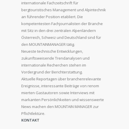
internationale Fachzeitschrift für
bergtouristisches Management und Alpintechnik
an führender Position etabliert. Die
kompetentesten Fachjournalisten der Branche
mit Sitz in den drei zentralen Alpenländern
Österreich, Schweiz und Deutschland sind für
den MOUNTAINMANAGER tätig.
Neueste technische Entwicklungen,
zukunftsweisende Trendanalysen und
internationale Recherchen stehen im
Vordergrund der Berichterstattung.
Aktuelle Reportagen über branchenrelevante
Ereignisse, interessante Beiträge von renom
mierten Gastautoren sowie Interviews mit
markanten Persönlichkeiten und wissenswerte
News machen den MOUNTAIN MANAGER zur
Pflichtlektüre.
KONTAKT