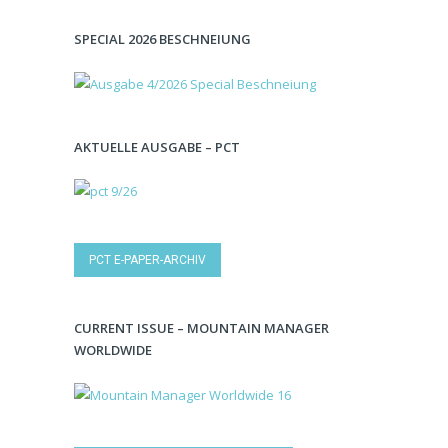
SPECIAL 2026 BESCHNEIUNG
AKTUELLE AUSGABE – PCT
PCT E-PAPER-ARCHIV
CURRENT ISSUE – MOUNTAIN MANAGER
WORLDWIDE