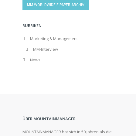
MM WORLDWIDE E-PAPER-ARCHIV
RUBRIKEN
Marketing & Management
MM-Interview
News
ÜBER MOUNTAINMANAGER
MOUNTAINMANAGER hat sich in 50 Jahren als die