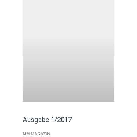
Ausgabe 1/2017
MM MAGAZIN