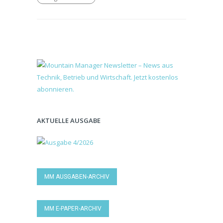
AKTUELLE AUSGABE
MM AUSGABEN-ARCHIV
MM E-PAPER-ARCHIV